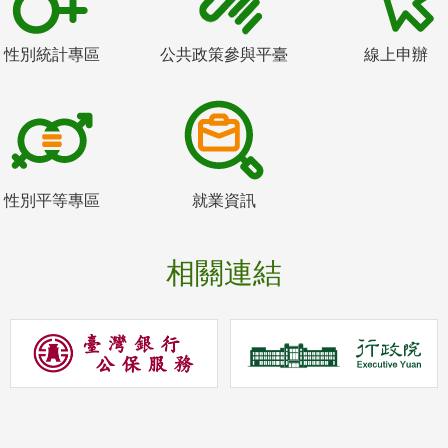
性別統計專區
公共政策參與平臺
線上申辦
性別平等專區
就業資訊
相關連結