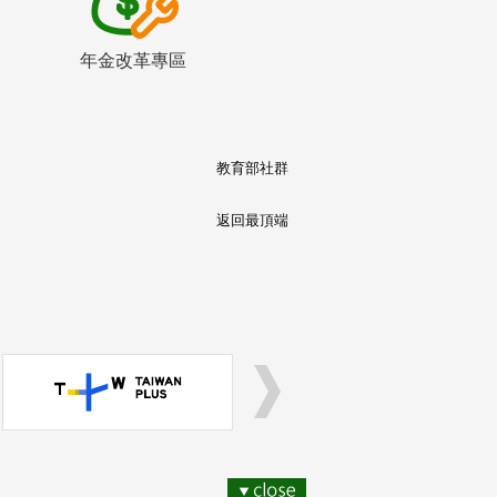
年金改革專區
教育部社群
返回最頂端