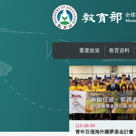
跳到主要內容區塊
重要政策
教育資料
:::
115-08-09