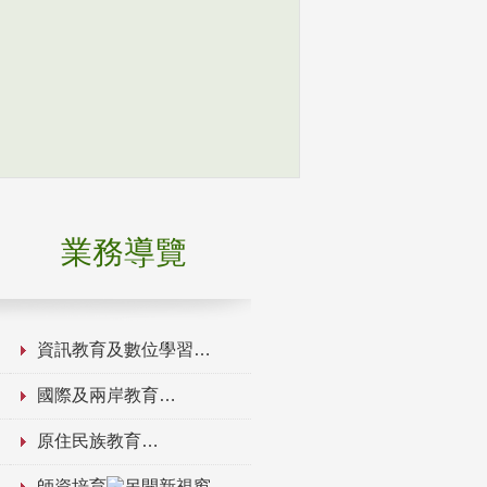
業務導覽
資訊教育及數位學習
國際及兩岸教育
原住民族教育
師資培育