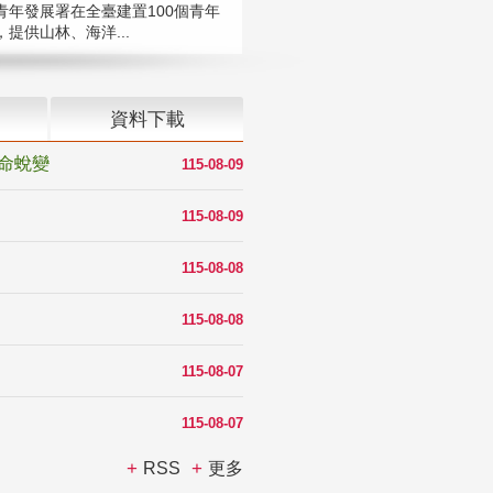
青年發展署在全臺建置100個青年
提供山林、海洋...
資料下載
命蛻變
115-08-09
115-08-09
115-08-08
115-08-08
115-08-07
115-08-07
RSS
更多