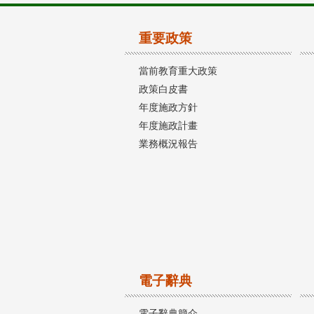
重要政策
當前教育重大政策
政策白皮書
年度施政方針
年度施政計畫
業務概況報告
電子辭典
電子辭典簡介