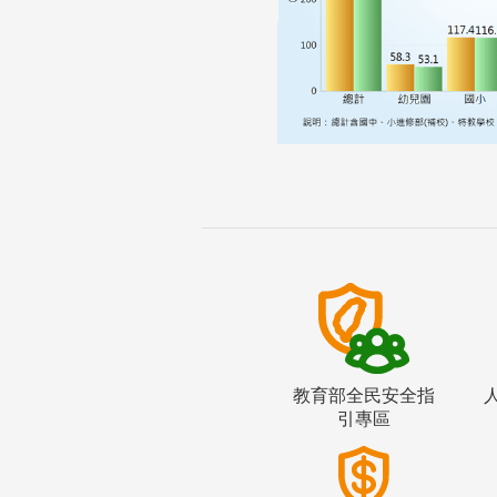
教育部全民安全指
引專區