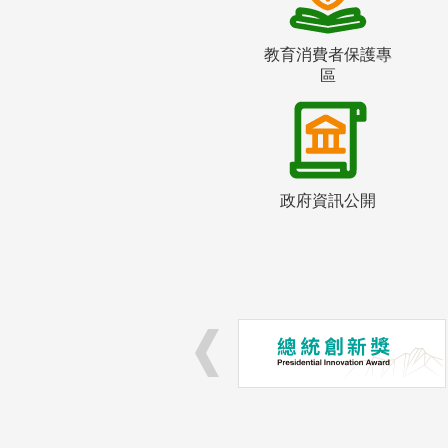
教育消費者保護專
區
政府資訊公開