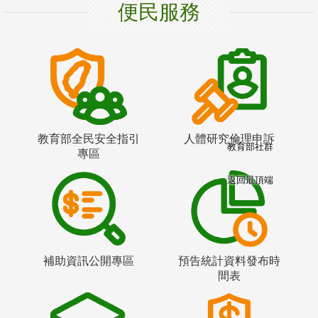
便民服務
教育部全民安全指引
人體研究倫理申訴
教育部社群
專區
返回最頂端
補助資訊公開專區
預告統計資料發布時
間表