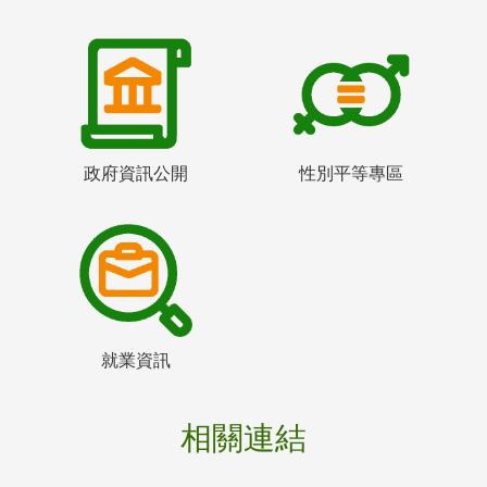
政府資訊公開
性別平等專區
就業資訊
相關連結