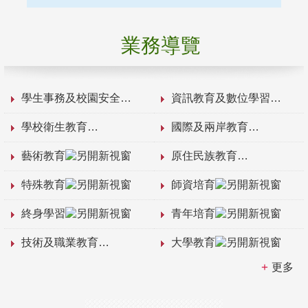
業務導覽
學生事務及校園安全
資訊教育及數位學習
學校衛生教育
國際及兩岸教育
藝術教育
原住民族教育
特殊教育
師資培育
終身學習
青年培育
技術及職業教育
大學教育
更多