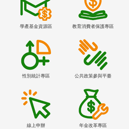
學產基金資源區
教育消費者保護專區
性別統計專區
公共政策參與平臺
線上申辦
年金改革專區