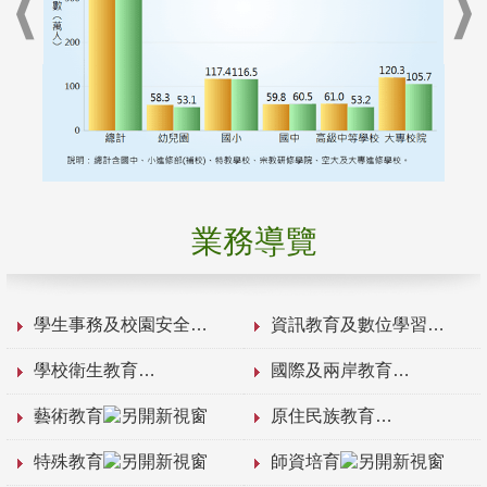
業務導覽
學生事務及校園安全
資訊教育及數位學習
學校衛生教育
國際及兩岸教育
藝術教育
原住民族教育
特殊教育
師資培育