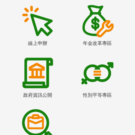
線上申辦
年金改革專區
政府資訊公開
性別平等專區