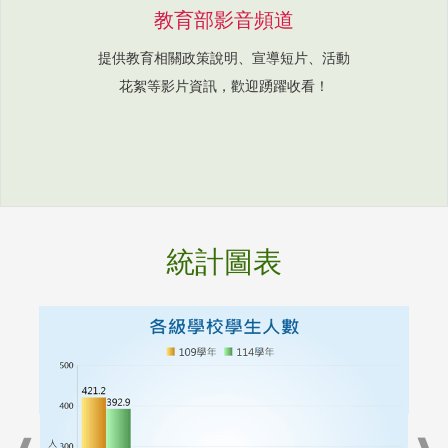
教育部影音頻道
提供教育相關政策說明、宣導短片、活動
花絮等影片資訊，歡迎踴躍收看！
統計圖表