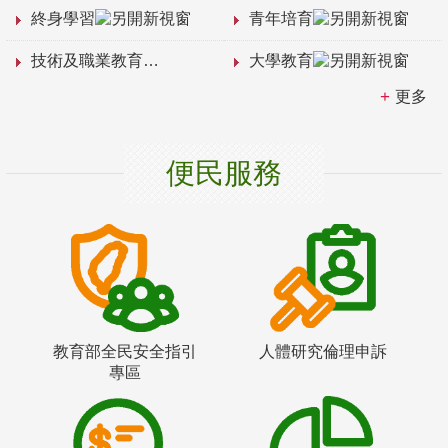
終身學習
青年培育
技術及職業教育
大學教育
更多
便民服務
教育部全民安全指引
人體研究倫理申訴
專區