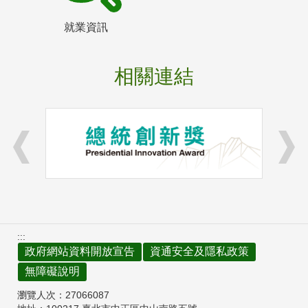
就業資訊
相關連結
:::
政府網站資料開放宣告
資通安全及隱私政策
無障礙說明
瀏覽人次：
27066087