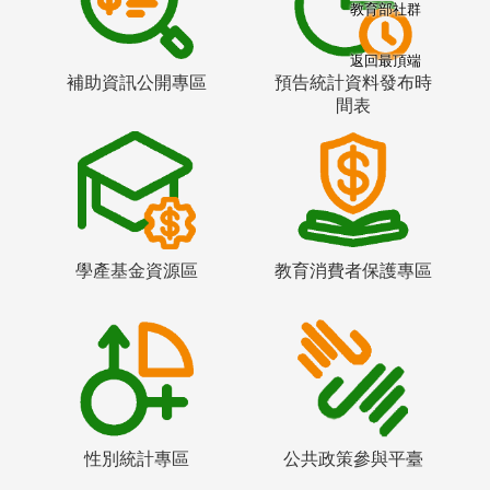
教育部社群
返回最頂端
補助資訊公開專區
預告統計資料發布時
間表
學產基金資源區
教育消費者保護專區
性別統計專區
公共政策參與平臺