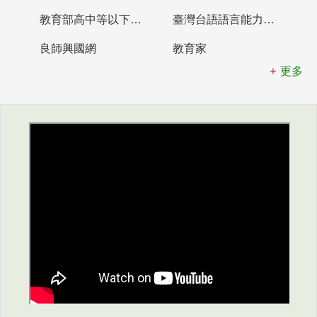
教育部高中等以下學校及幼兒園教師資格檢定考試
臺灣台語語言能力認證網站
良師興國網
教育家
更多