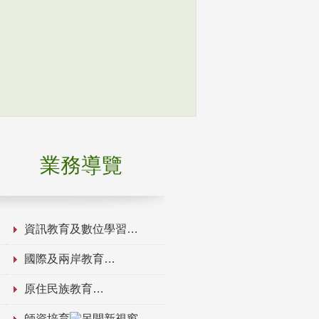
業務導覽
資訊教育及數位學習
國際及兩岸教育
原住民族教育
師資培育