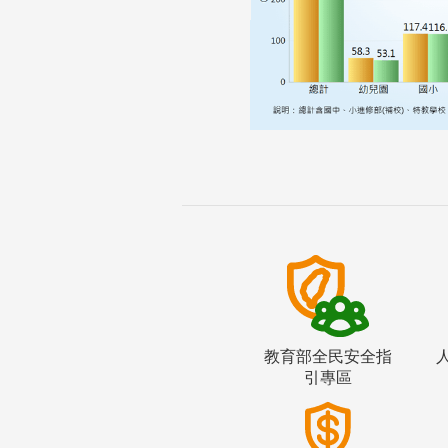
教育部全民安全指
引專區