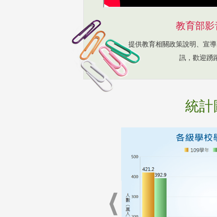
教育部影
提供教育相關政策說明、宣導
訊，歡迎踴
統計