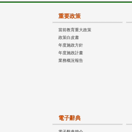
重要政策
當前教育重大政策
政策白皮書
年度施政方針
年度施政計畫
業務概況報告
電子辭典
電子辭典簡介