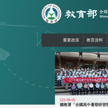
跳到主要內容區塊
重要政策
教育資料
:::
115-08-05