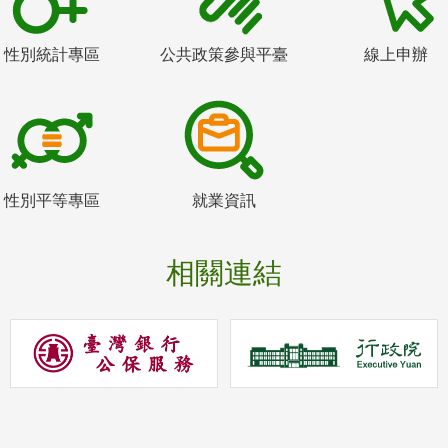
性別統計專區
公共政策參與平臺
線上申辦
性別平等專區
就業資訊
相關連結