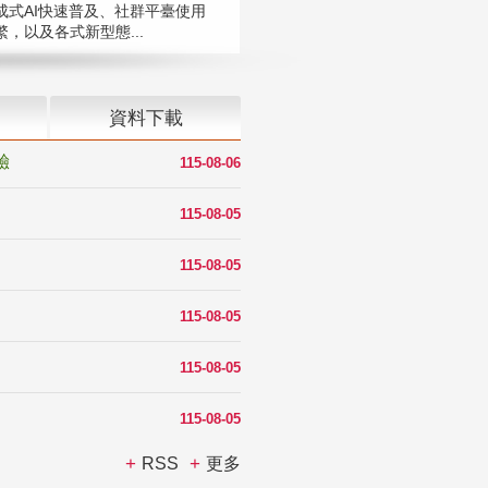
成式AI快速普及、社群平臺使用
，以及各式新型態...
資料下載
驗
115-08-06
115-08-05
115-08-05
115-08-05
115-08-05
115-08-05
RSS
更多