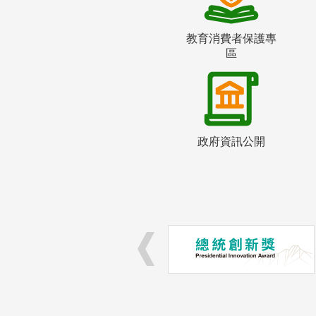
教育消費者保護專
區
政府資訊公開