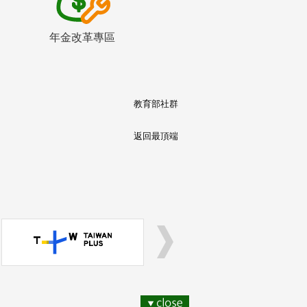
年金改革專區
教育部社群
返回最頂端