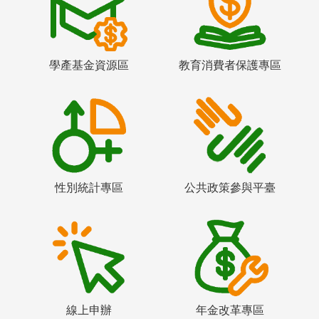
學產基金資源區
教育消費者保護專區
性別統計專區
公共政策參與平臺
線上申辦
年金改革專區