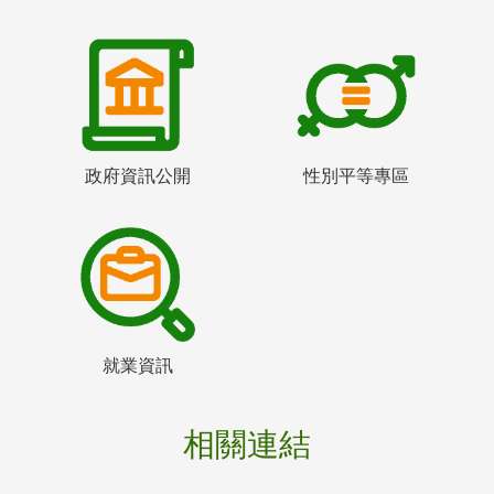
政府資訊公開
性別平等專區
就業資訊
相關連結