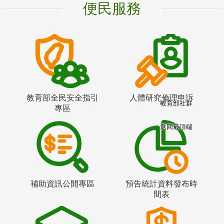
便民服務
教育部全民安全指引
人體研究倫理申訴
教育部社群
專區
返回最頂端
補助資訊公開專區
預告統計資料發布時
間表