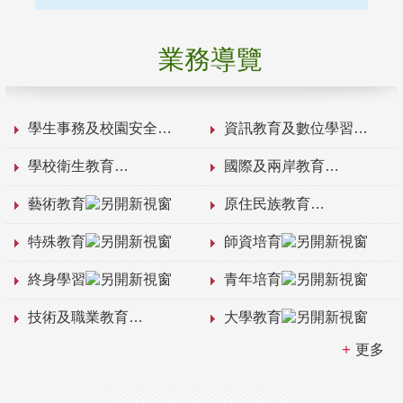
業務導覽
學生事務及校園安全
資訊教育及數位學習
學校衛生教育
國際及兩岸教育
藝術教育
原住民族教育
特殊教育
師資培育
終身學習
青年培育
技術及職業教育
大學教育
更多