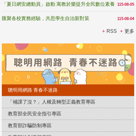
「夏日網安總動員」啟動 寓教於樂提升全民數位素養
115-08-05
匯聚各校實務經驗，共思學生自治新對策
115-08-04
RSS
更多
聰明用網路 青春不迷路
「補課了沒？」人權及轉型正義教育專區
教育部全民安全指引專區
教育部詐騙防制專區