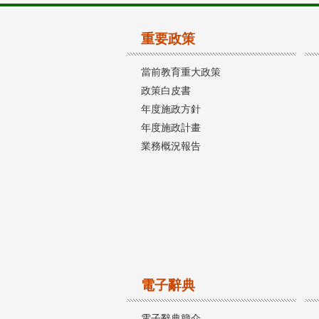
重要政策
當前教育重大政策
政策白皮書
年度施政方針
年度施政計畫
業務概況報告
電子辭典
電子辭典簡介