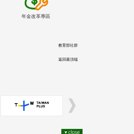
年金改革專區
教育部社群
返回最頂端