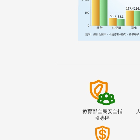
教育部全民安全指
引專區