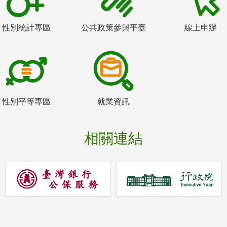
性別統計專區
公共政策參與平臺
線上申辦
性別平等專區
就業資訊
相關連結