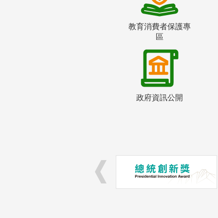
教育消費者保護專
區
政府資訊公開