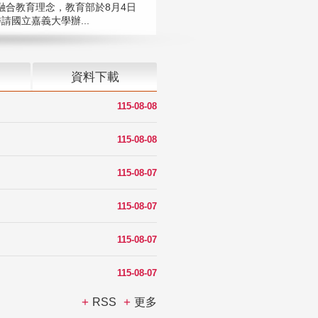
融合教育理念，教育部於8月4日
請國立嘉義大學辦...
資料下載
115-08-08
115-08-08
115-08-07
115-08-07
115-08-07
115-08-07
RSS
更多