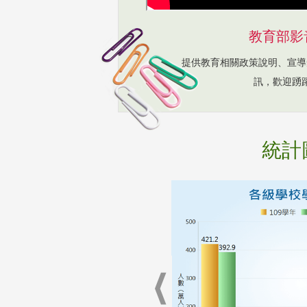
教育部影
提供教育相關政策說明、宣導
訊，歡迎踴
統計