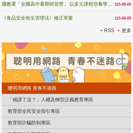
國教署「全國高中暑期研習營」 以多元課程培養學生瞭解誠信專業與倫理價值
115-08-05
《食品安全衛生管理法》修正草案
115-08-05
RSS
更多
聰明用網路 青春不迷路
「補課了沒？」人權及轉型正義教育專區
教育部全民安全指引專區
教育部詐騙防制專區