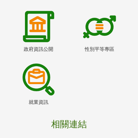
政府資訊公開
性別平等專區
就業資訊
相關連結