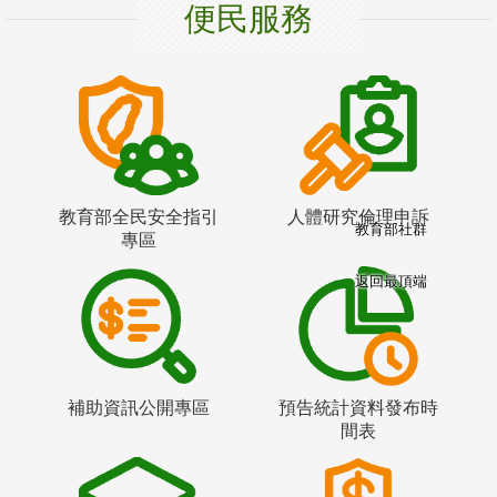
便民服務
教育部全民安全指引
人體研究倫理申訴
教育部社群
專區
返回最頂端
補助資訊公開專區
預告統計資料發布時
間表