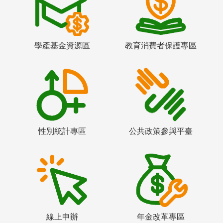
學產基金資源區
教育消費者保護專區
性別統計專區
公共政策參與平臺
線上申辦
年金改革專區