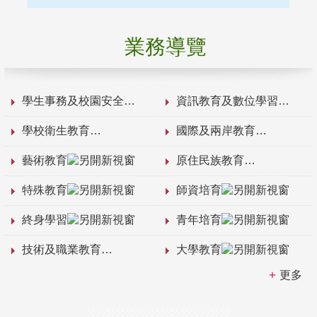
業務導覽
學生事務及校園安全
資訊教育及數位學習
學校衛生教育
國際及兩岸教育
藝術教育
原住民族教育
特殊教育
師資培育
終身學習
青年培育
技術及職業教育
大學教育
更多