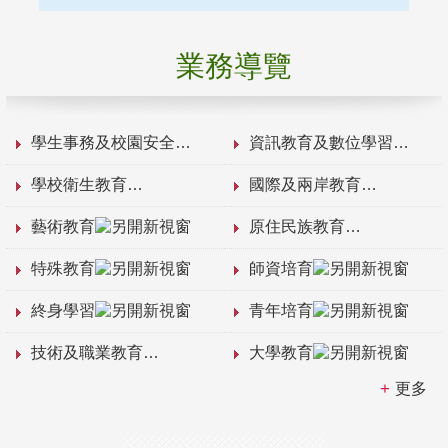
業務導覽
學生事務及校園安全
資訊教育及數位學習
學校衛生教育
國際及兩岸教育
藝術教育
原住民族教育
特殊教育
師資培育
終身學習
青年培育
技術及職業教育
大學教育
更多