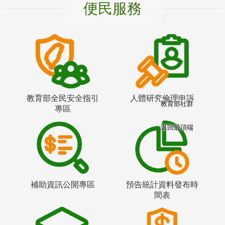
便民服務
教育部全民安全指引
人體研究倫理申訴
教育部社群
專區
返回最頂端
補助資訊公開專區
預告統計資料發布時
間表