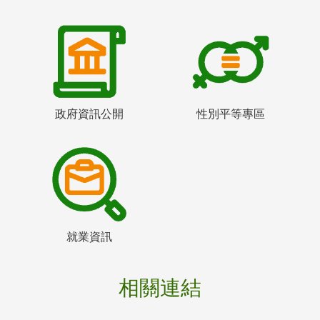
政府資訊公開
性別平等專區
就業資訊
相關連結