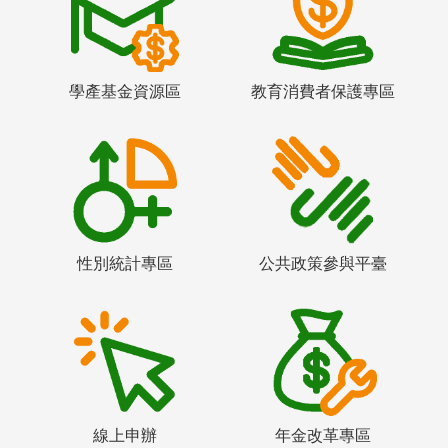
學產基金資源區
教育消費者保護專區
性別統計專區
公共政策參與平臺
線上申辦
年金改革專區