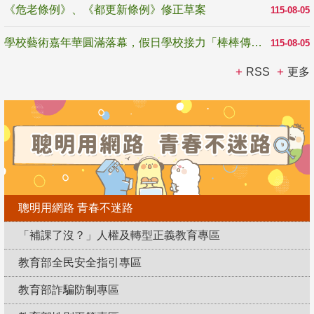
《危老條例》、《都更新條例》修正草案
115-08-05
學校藝術嘉年華圓滿落幕，假日學校接力「棒棒傳美感」
115-08-05
RSS
更多
聰明用網路 青春不迷路
「補課了沒？」人權及轉型正義教育專區
教育部全民安全指引專區
教育部詐騙防制專區