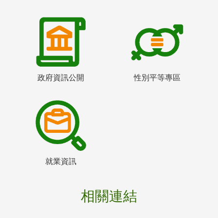
政府資訊公開
性別平等專區
就業資訊
相關連結