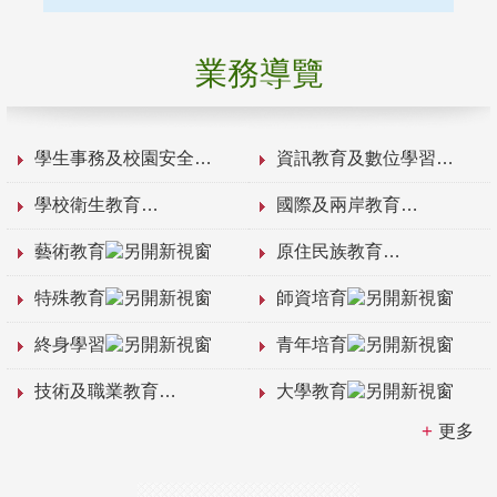
業務導覽
學生事務及校園安全
資訊教育及數位學習
學校衛生教育
國際及兩岸教育
藝術教育
原住民族教育
特殊教育
師資培育
終身學習
青年培育
技術及職業教育
大學教育
更多