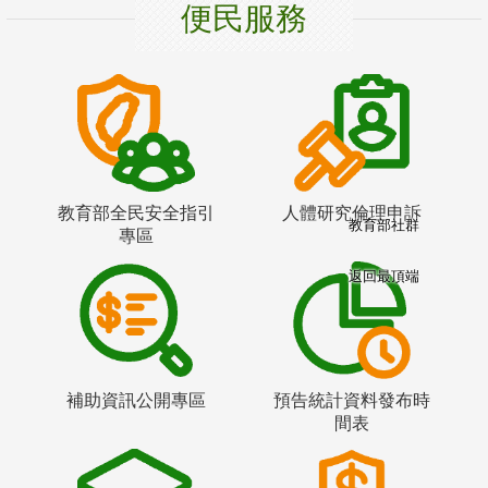
便民服務
教育部全民安全指引
人體研究倫理申訴
教育部社群
專區
返回最頂端
補助資訊公開專區
預告統計資料發布時
間表