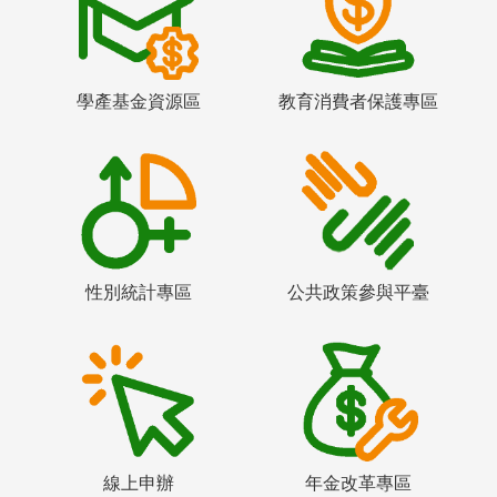
學產基金資源區
教育消費者保護專區
性別統計專區
公共政策參與平臺
線上申辦
年金改革專區