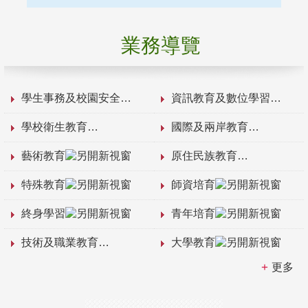
業務導覽
學生事務及校園安全
資訊教育及數位學習
學校衛生教育
國際及兩岸教育
藝術教育
原住民族教育
特殊教育
師資培育
終身學習
青年培育
技術及職業教育
大學教育
更多