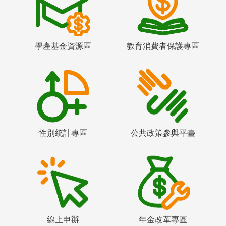
學產基金資源區
教育消費者保護專區
性別統計專區
公共政策參與平臺
線上申辦
年金改革專區