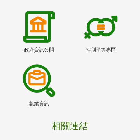
政府資訊公開
性別平等專區
就業資訊
相關連結