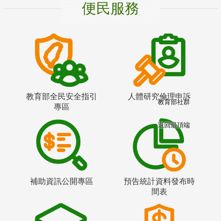
便民服務
教育部全民安全指引
人體研究倫理申訴
教育部社群
專區
返回最頂端
補助資訊公開專區
預告統計資料發布時
間表