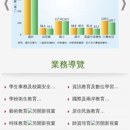
業務導覽
學生事務及校園安全
資訊教育及數位學習
學校衛生教育
國際及兩岸教育
藝術教育
原住民族教育
特殊教育
師資培育