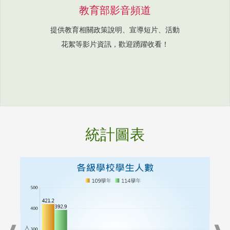
教育部影音頻道
提供教育相關政策說明、宣導短片、活動
花絮等影片資訊，歡迎踴躍收看！
統計圖表