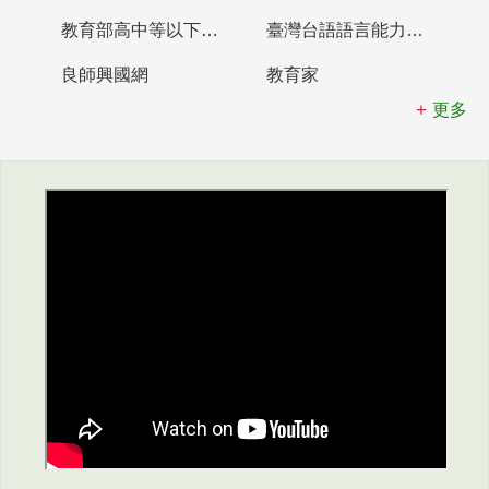
教育部高中等以下學校及幼兒園教師資格檢定考試
臺灣台語語言能力認證網站
良師興國網
教育家
更多