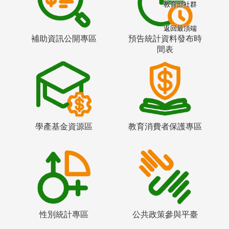
教育部社群
返回最頂端
補助資訊公開專區
預告統計資料發布時
間表
學產基金資源區
教育消費者保護專區
性別統計專區
公共政策參與平臺