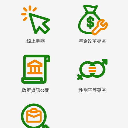
線上申辦
年金改革專區
政府資訊公開
性別平等專區