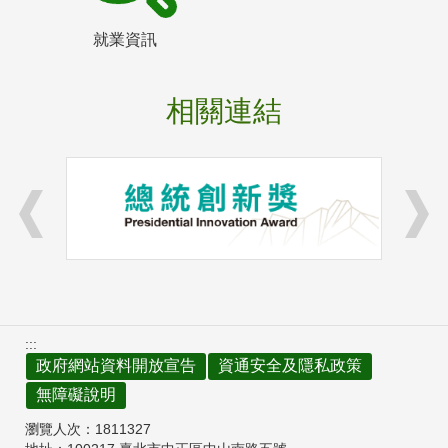
就業資訊
相關連結
:::
政府網站資料開放宣告
資通安全及隱私政策
無障礙說明
瀏覽人次：
1811327