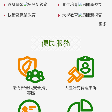
終身學習
青年培育
技術及職業教育
大學教育
更多
便民服務
教育部全民安全指引
人體研究倫理申訴
專區