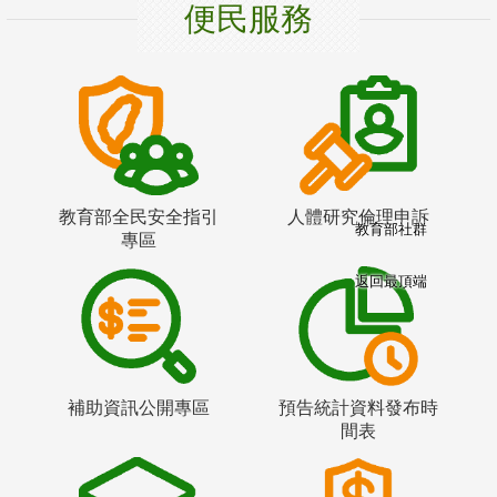
便民服務
教育部全民安全指引
人體研究倫理申訴
教育部社群
專區
返回最頂端
補助資訊公開專區
預告統計資料發布時
間表