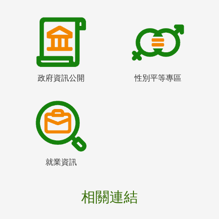
政府資訊公開
性別平等專區
就業資訊
相關連結