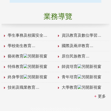
業務導覽
學生事務及校園安全
資訊教育及數位學習
學校衛生教育
國際及兩岸教育
藝術教育
原住民族教育
特殊教育
師資培育
終身學習
青年培育
技術及職業教育
大學教育
更多