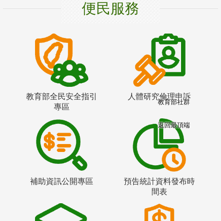
便民服務
教育部全民安全指引
人體研究倫理申訴
教育部社群
專區
返回最頂端
補助資訊公開專區
預告統計資料發布時
間表