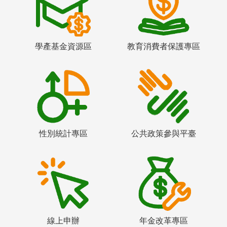
學產基金資源區
教育消費者保護專區
性別統計專區
公共政策參與平臺
線上申辦
年金改革專區