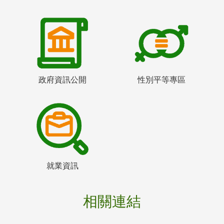
政府資訊公開
性別平等專區
就業資訊
相關連結