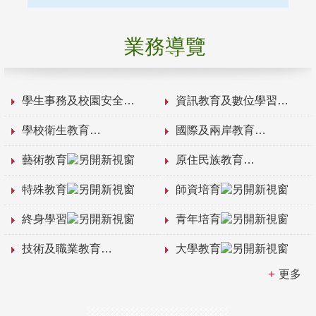
業務導覽
學生事務及校園安全
資訊教育及數位學習
學校衛生教育
國際及兩岸教育
藝術教育
原住民族教育
特殊教育
師資培育
終身學習
青年培育
技術及職業教育
大學教育
更多