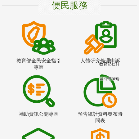
便民服務
教育部全民安全指引
人體研究倫理申訴
教育部社群
專區
返回最頂端
補助資訊公開專區
預告統計資料發布時
間表