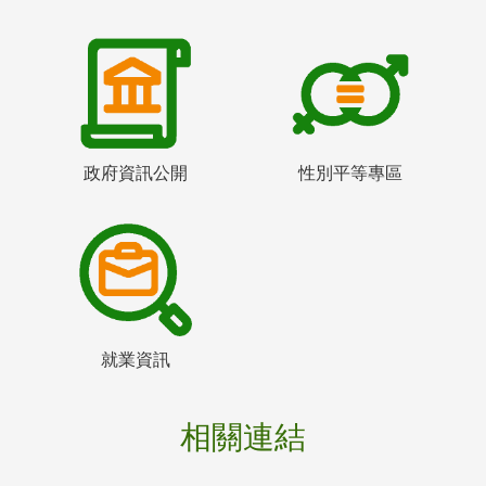
政府資訊公開
性別平等專區
就業資訊
相關連結