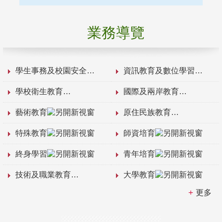
業務導覽
學生事務及校園安全
資訊教育及數位學習
學校衛生教育
國際及兩岸教育
藝術教育
原住民族教育
特殊教育
師資培育
終身學習
青年培育
技術及職業教育
大學教育
更多