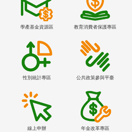
學產基金資源區
教育消費者保護專區
性別統計專區
公共政策參與平臺
線上申辦
年金改革專區