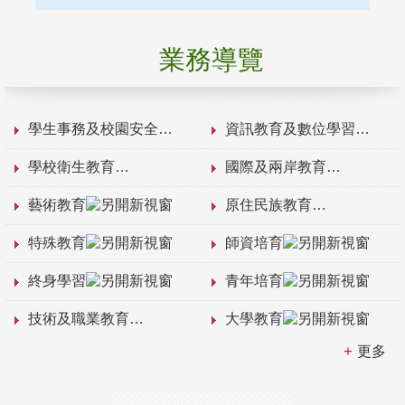
業務導覽
學生事務及校園安全
資訊教育及數位學習
學校衛生教育
國際及兩岸教育
藝術教育
原住民族教育
特殊教育
師資培育
終身學習
青年培育
技術及職業教育
大學教育
更多