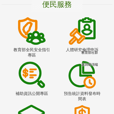
便民服務
教育部全民安全指引
人體研究倫理申訴
教育部社群
專區
返回最頂端
補助資訊公開專區
預告統計資料發布時
間表