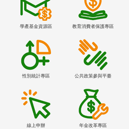
學產基金資源區
教育消費者保護專區
性別統計專區
公共政策參與平臺
線上申辦
年金改革專區