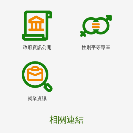
政府資訊公開
性別平等專區
就業資訊
相關連結