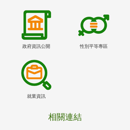
政府資訊公開
性別平等專區
就業資訊
相關連結