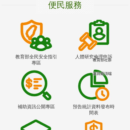
便民服務
教育部全民安全指引
人體研究倫理申訴
教育部社群
專區
返回最頂端
補助資訊公開專區
預告統計資料發布時
間表