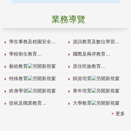
業務導覽
學生事務及校園安全
資訊教育及數位學習
學校衛生教育
國際及兩岸教育
藝術教育
原住民族教育
特殊教育
師資培育
終身學習
青年培育
技術及職業教育
大學教育
更多