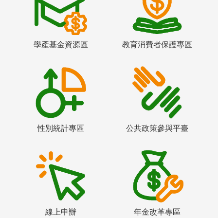
學產基金資源區
教育消費者保護專區
性別統計專區
公共政策參與平臺
線上申辦
年金改革專區