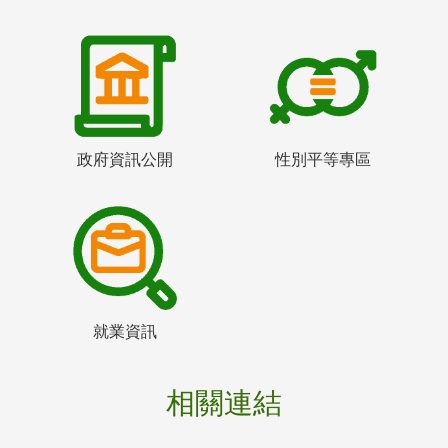
政府資訊公開
性別平等專區
就業資訊
相關連結