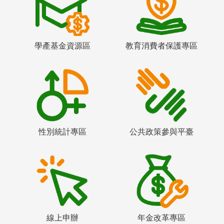
學產基金資源區
教育消費者保護專區
性別統計專區
公共政策參與平臺
線上申辦
年金改革專區