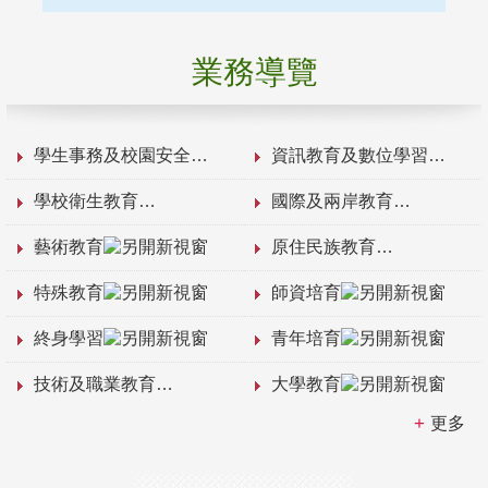
業務導覽
學生事務及校園安全
資訊教育及數位學習
學校衛生教育
國際及兩岸教育
藝術教育
原住民族教育
特殊教育
師資培育
終身學習
青年培育
技術及職業教育
大學教育
更多