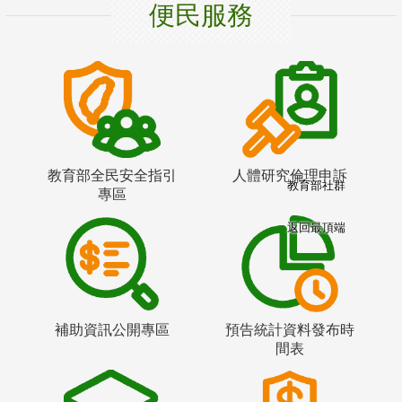
便民服務
教育部全民安全指引
人體研究倫理申訴
教育部社群
專區
返回最頂端
補助資訊公開專區
預告統計資料發布時
間表