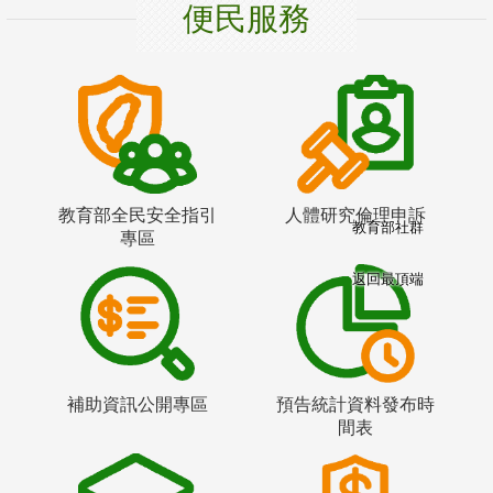
便民服務
教育部全民安全指引
人體研究倫理申訴
教育部社群
專區
返回最頂端
補助資訊公開專區
預告統計資料發布時
間表