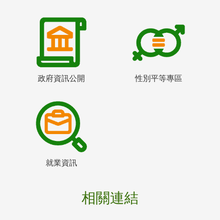
政府資訊公開
性別平等專區
就業資訊
相關連結