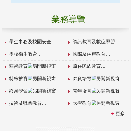
業務導覽
學生事務及校園安全
資訊教育及數位學習
學校衛生教育
國際及兩岸教育
藝術教育
原住民族教育
特殊教育
師資培育
終身學習
青年培育
技術及職業教育
大學教育
更多