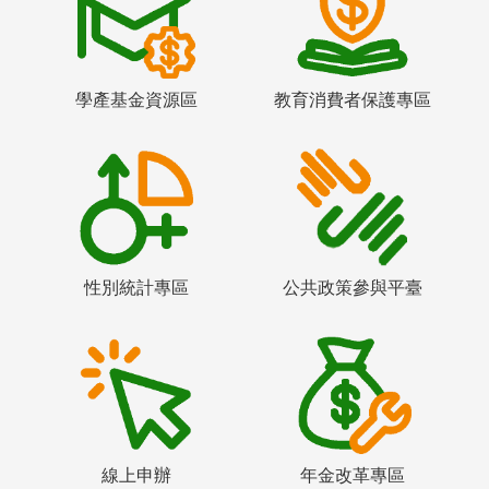
學產基金資源區
教育消費者保護專區
性別統計專區
公共政策參與平臺
線上申辦
年金改革專區