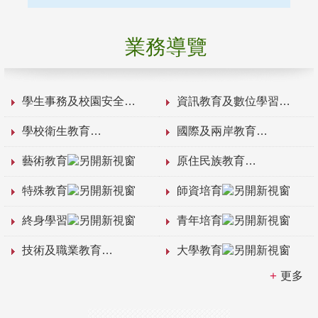
業務導覽
學生事務及校園安全
資訊教育及數位學習
學校衛生教育
國際及兩岸教育
藝術教育
原住民族教育
特殊教育
師資培育
終身學習
青年培育
技術及職業教育
大學教育
更多