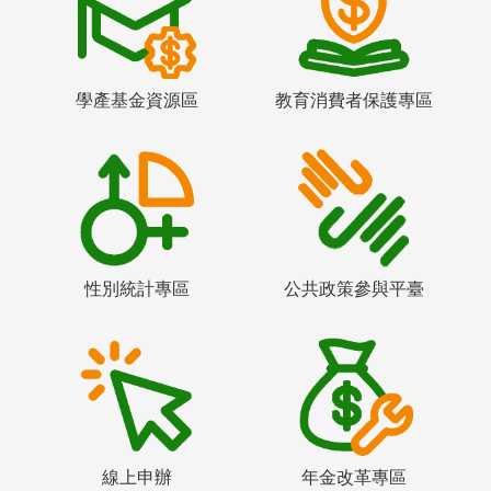
學產基金資源區
教育消費者保護專區
性別統計專區
公共政策參與平臺
線上申辦
年金改革專區