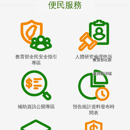
便民服務
教育部全民安全指引
人體研究倫理申訴
教育部社群
專區
返回最頂端
補助資訊公開專區
預告統計資料發布時
間表