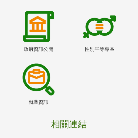
政府資訊公開
性別平等專區
就業資訊
相關連結