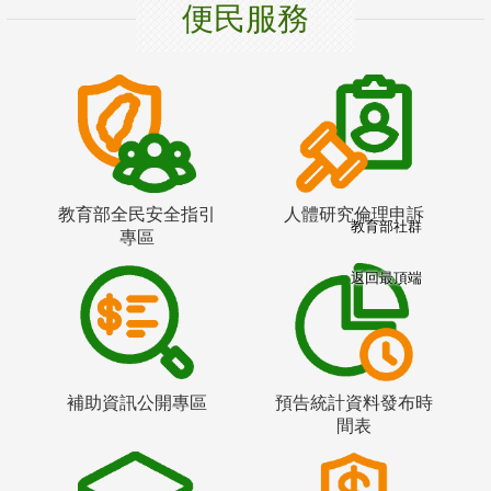
便民服務
教育部全民安全指引
人體研究倫理申訴
教育部社群
專區
返回最頂端
補助資訊公開專區
預告統計資料發布時
間表