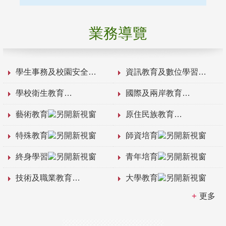
業務導覽
學生事務及校園安全
資訊教育及數位學習
學校衛生教育
國際及兩岸教育
藝術教育
原住民族教育
特殊教育
師資培育
終身學習
青年培育
技術及職業教育
大學教育
更多