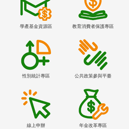
學產基金資源區
教育消費者保護專區
性別統計專區
公共政策參與平臺
線上申辦
年金改革專區