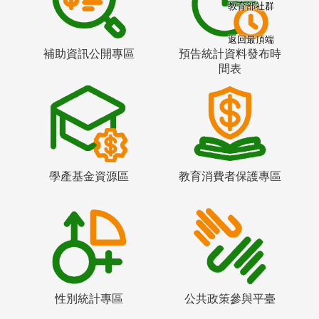
教育部社群
返回最頂端
補助資訊公開專區
預告統計資料發布時
間表
學產基金資源區
教育消費者保護專區
性別統計專區
公共政策參與平臺