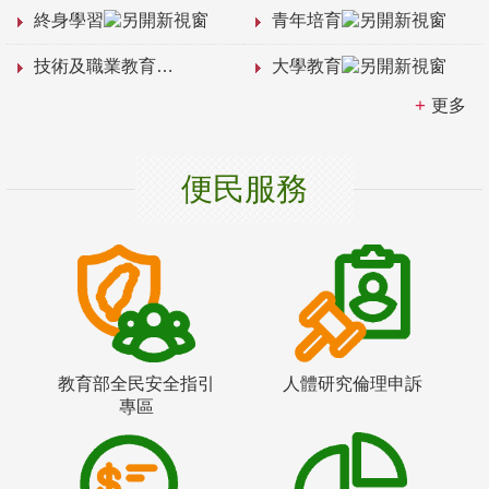
終身學習
青年培育
技術及職業教育
大學教育
更多
便民服務
教育部全民安全指引
人體研究倫理申訴
專區