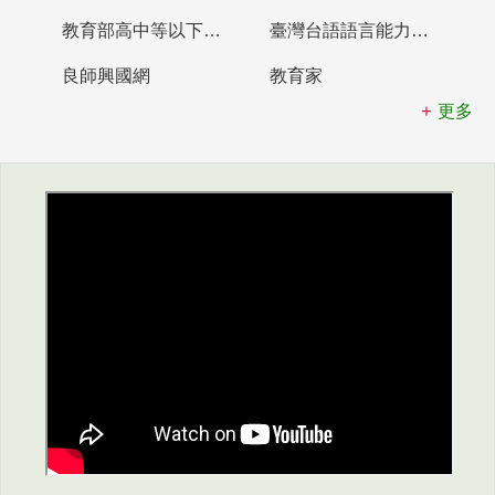
教育部高中等以下學校及幼兒園教師資格檢定考試
臺灣台語語言能力認證網站
良師興國網
教育家
更多