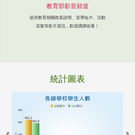
教育部影音頻道
提供教育相關政策說明、宣導短片、活動
花絮等影片資訊，歡迎踴躍收看！
統計圖表