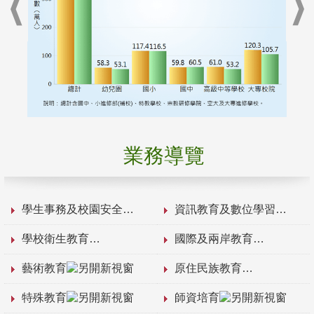
業務導覽
學生事務及校園安全
資訊教育及數位學習
學校衛生教育
國際及兩岸教育
藝術教育
原住民族教育
特殊教育
師資培育