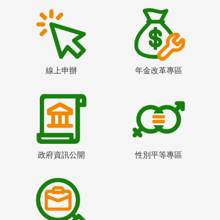
線上申辦
年金改革專區
政府資訊公開
性別平等專區