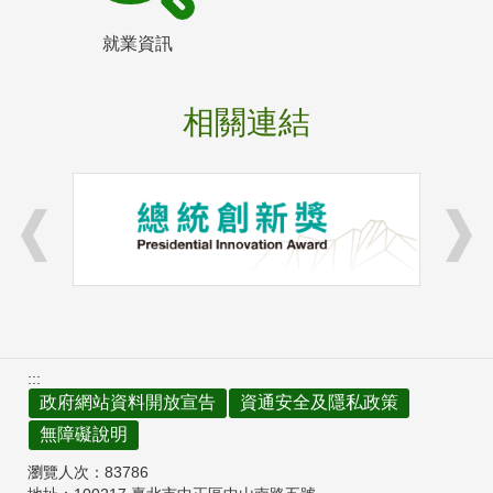
就業資訊
相關連結
:::
政府網站資料開放宣告
資通安全及隱私政策
無障礙說明
瀏覽人次：
83786