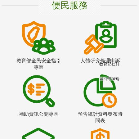
便民服務
教育部全民安全指引
人體研究倫理申訴
教育部社群
專區
返回最頂端
補助資訊公開專區
預告統計資料發布時
間表