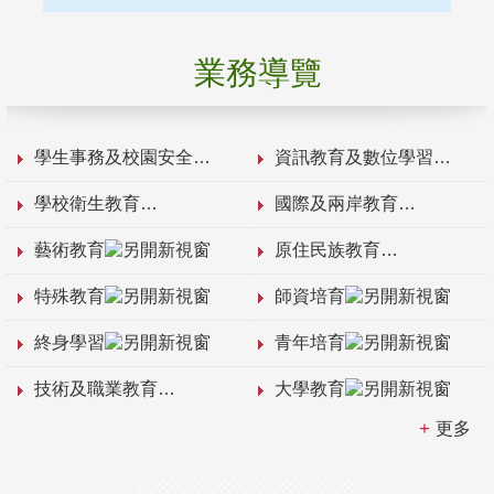
業務導覽
學生事務及校園安全
資訊教育及數位學習
學校衛生教育
國際及兩岸教育
藝術教育
原住民族教育
特殊教育
師資培育
終身學習
青年培育
技術及職業教育
大學教育
更多