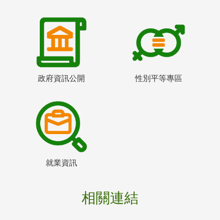
政府資訊公開
性別平等專區
就業資訊
相關連結