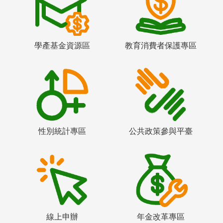
學產基金資源區
教育消費者保護專區
性別統計專區
公共政策參與平臺
線上申辦
年金改革專區