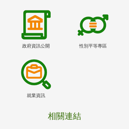
政府資訊公開
性別平等專區
就業資訊
相關連結