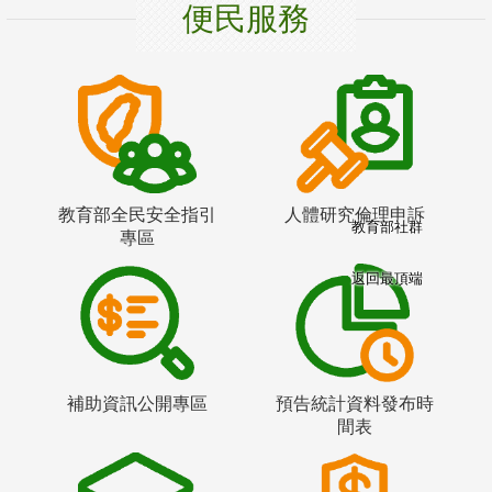
便民服務
教育部全民安全指引
人體研究倫理申訴
教育部社群
專區
返回最頂端
補助資訊公開專區
預告統計資料發布時
間表