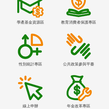
學產基金資源區
教育消費者保護專區
性別統計專區
公共政策參與平臺
線上申辦
年金改革專區