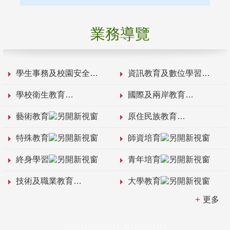
業務導覽
學生事務及校園安全
資訊教育及數位學習
學校衛生教育
國際及兩岸教育
藝術教育
原住民族教育
特殊教育
師資培育
終身學習
青年培育
技術及職業教育
大學教育
更多