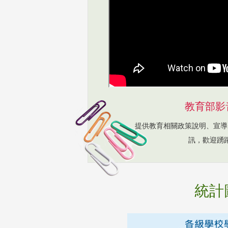
教育部影
提供教育相關政策說明、宣導
訊，歡迎踴
統計