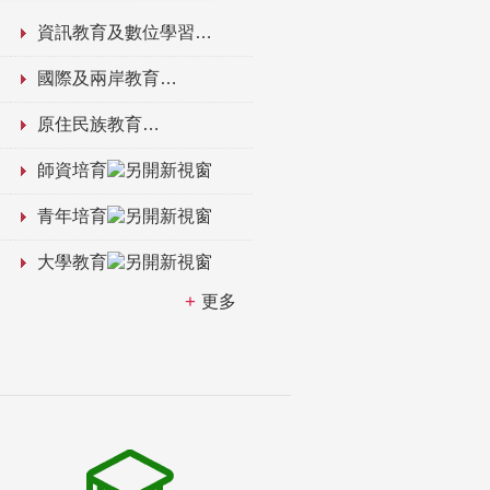
資訊教育及數位學習
國際及兩岸教育
原住民族教育
師資培育
青年培育
大學教育
更多