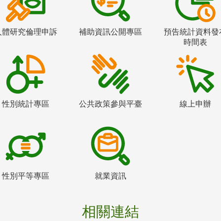
人體研究倫理申訴
補助資訊公開專區
預告統計資料發
時間表
性別統計專區
公共政策參與平臺
線上申辦
性別平等專區
就業資訊
相關連結