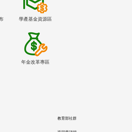
布
學產基金資源區
年金改革專區
教育部社群