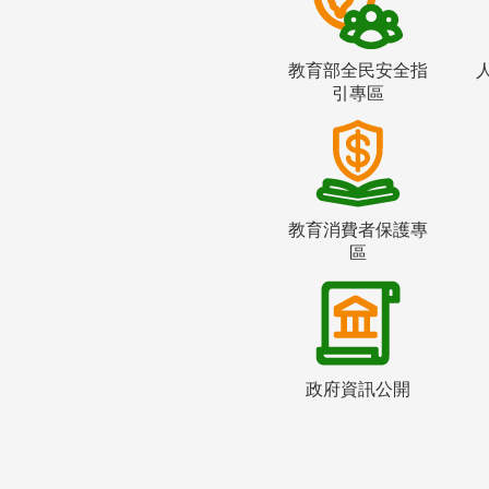
教育部全民安全指
引專區
教育消費者保護專
區
政府資訊公開