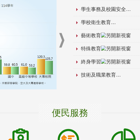
學生事務及校園安全
學校衛生教育
藝術教育
特殊教育
終身學習
技術及職業教育
便民服務