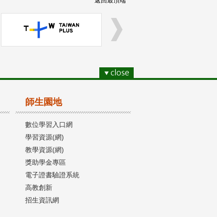
返回最頂端
師生園地
數位學習入口網
學習資源(網)
教學資源(網)
獎助學金專區
電子證書驗證系統
高教創新
招生資訊網