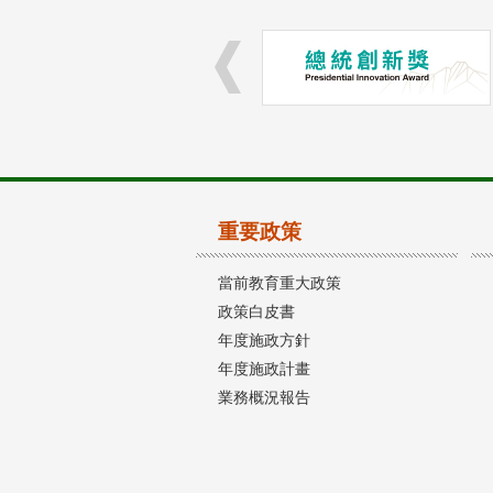
重要政策
當前教育重大政策
政策白皮書
年度施政方針
年度施政計畫
業務概況報告