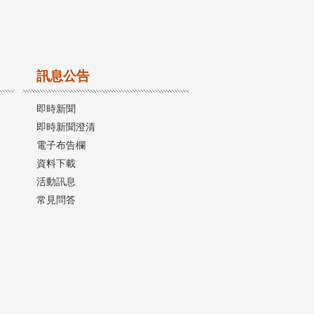
訊息公告
即時新聞
即時新聞澄清
電子布告欄
資料下載
活動訊息
常見問答