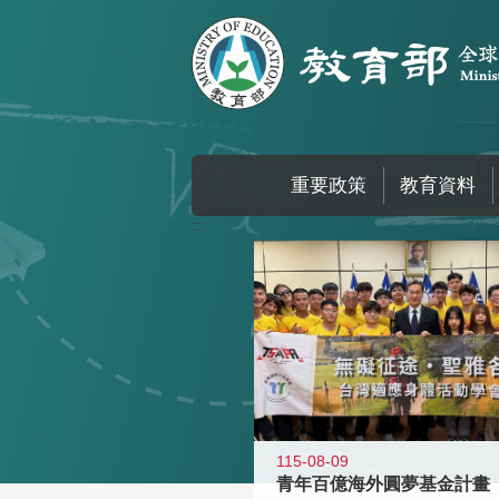
跳到主要內容區塊
重要政策
教育資料
:::
115-08-09