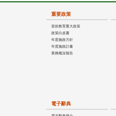
重要政策
當前教育重大政策
政策白皮書
年度施政方針
年度施政計畫
業務概況報告
電子辭典
電子辭典簡介