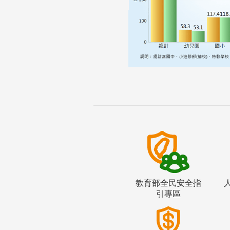
教育部全民安全指
引專區