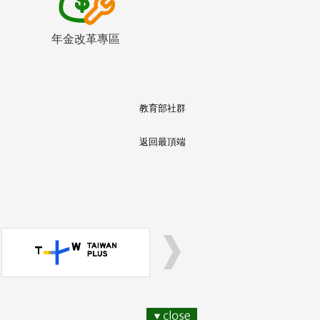
年金改革專區
教育部社群
返回最頂端