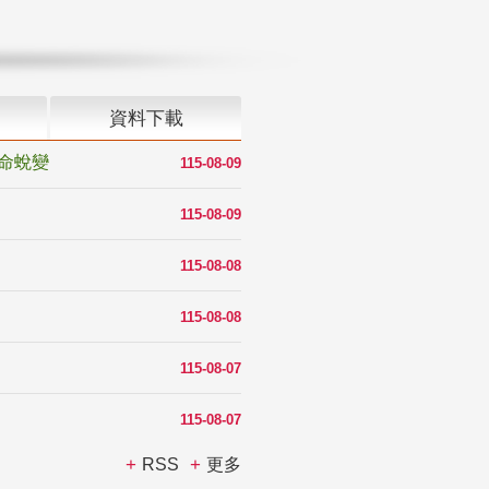
資料下載
命蛻變
115-08-09
115-08-09
115-08-08
115-08-08
115-08-07
115-08-07
RSS
更多