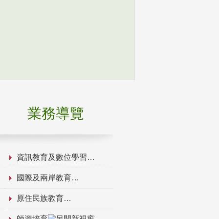
業務導覽
資訊教育及數位學習
國際及兩岸教育
原住民族教育
師資培育