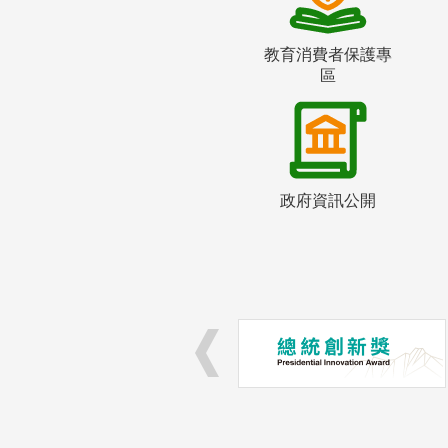
教育消費者保護專
區
政府資訊公開