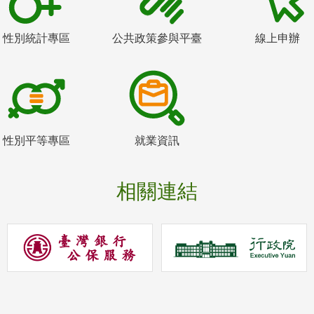
性別統計專區
公共政策參與平臺
線上申辦
性別平等專區
就業資訊
相關連結