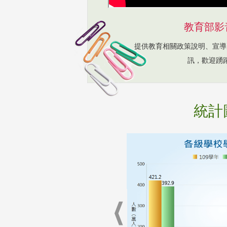
教育部影
提供教育相關政策說明、宣導
訊，歡迎踴
統計