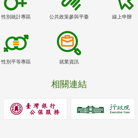
性別統計專區
公共政策參與平臺
線上申辦
性別平等專區
就業資訊
相關連結