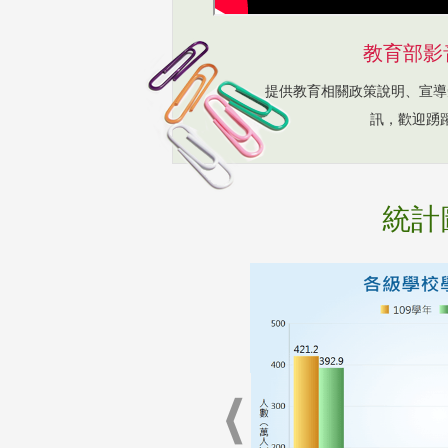
教育部影
提供教育相關政策說明、宣導
訊，歡迎踴
統計