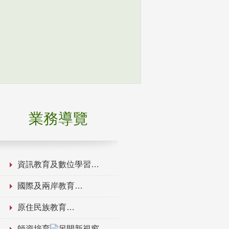
業務導覽
資訊教育及數位學習
國際及兩岸教育
原住民族教育
師資培育