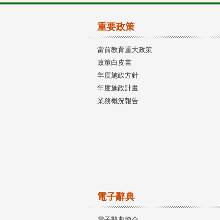
重要政策
當前教育重大政策
政策白皮書
年度施政方針
年度施政計畫
業務概況報告
電子辭典
電子辭典簡介