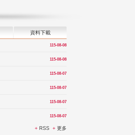
資料下載
115-08-08
115-08-08
115-08-07
115-08-07
115-08-07
115-08-07
RSS
更多