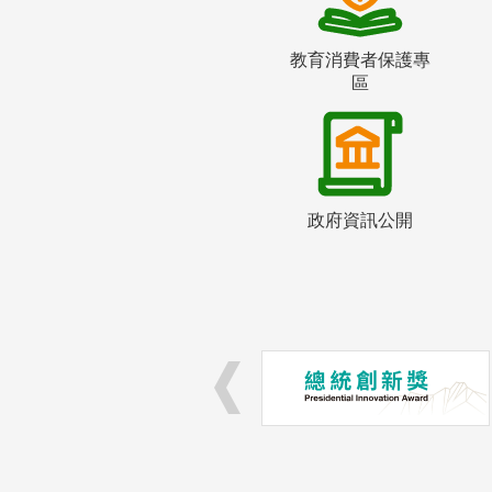
教育消費者保護專
區
政府資訊公開