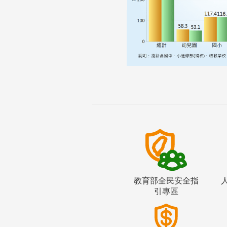
教育部全民安全指
引專區