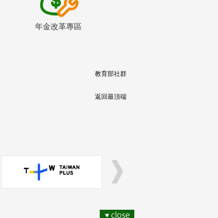
年金改革專區
教育部社群
返回最頂端