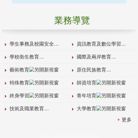
業務導覽
學生事務及校園安全
資訊教育及數位學習
學校衛生教育
國際及兩岸教育
藝術教育
原住民族教育
特殊教育
師資培育
終身學習
青年培育
技術及職業教育
大學教育
更多