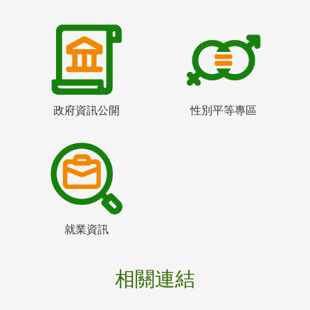
政府資訊公開
性別平等專區
就業資訊
相關連結