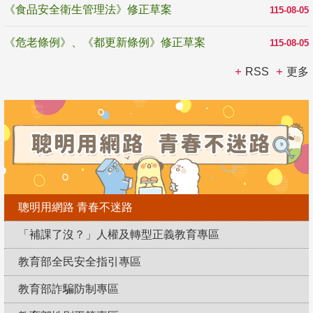
《食品安全衛生管理法》修正草案
115-08-05
《危老條例》、《都更新條例》修正草案
115-08-05
RSS
更多
聰明用網路 青春不迷路
「補課了沒？」人權及轉型正義教育專區
教育部全民安全指引專區
教育部詐騙防制專區