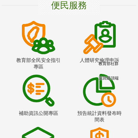
便民服務
教育部全民安全指引
人體研究倫理申訴
教育部社群
專區
返回最頂端
補助資訊公開專區
預告統計資料發布時
間表