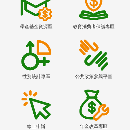
學產基金資源區
教育消費者保護專區
性別統計專區
公共政策參與平臺
線上申辦
年金改革專區