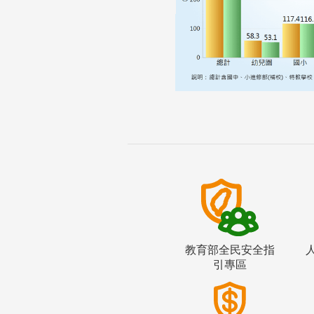
教育部全民安全指
引專區