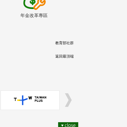
年金改革專區
教育部社群
返回最頂端