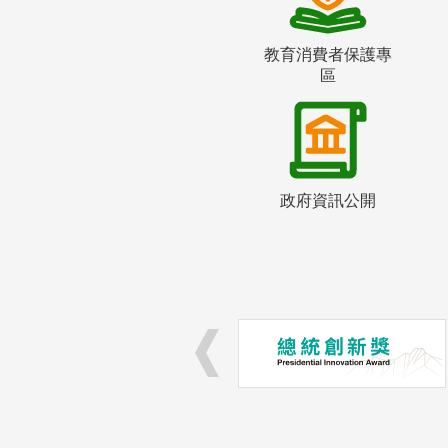
教育消費者保護專
區
政府資訊公開