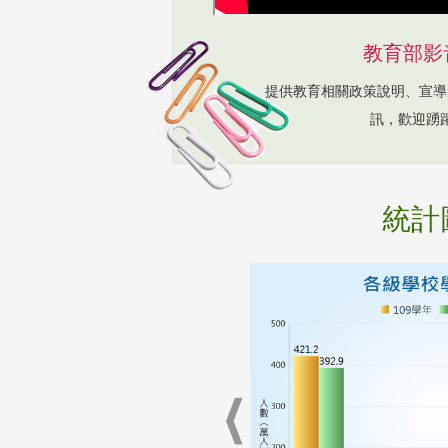
教育部影
提供教育相關政策說明、宣導
訊，歡迎踴
統計