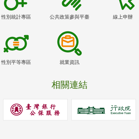
性別統計專區
公共政策參與平臺
線上申辦
性別平等專區
就業資訊
相關連結