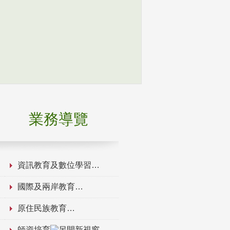
業務導覽
資訊教育及數位學習
國際及兩岸教育
原住民族教育
師資培育