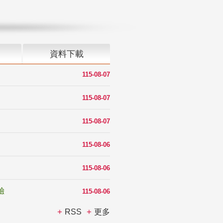
資料下載
115-08-07
115-08-07
115-08-07
115-08-06
115-08-06
驗
115-08-06
RSS
更多