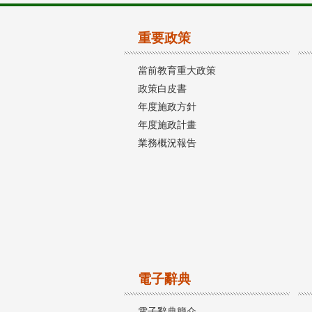
重要政策
當前教育重大政策
政策白皮書
年度施政方針
年度施政計畫
業務概況報告
電子辭典
電子辭典簡介