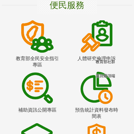
便民服務
教育部全民安全指引
人體研究倫理申訴
教育部社群
專區
返回最頂端
補助資訊公開專區
預告統計資料發布時
間表