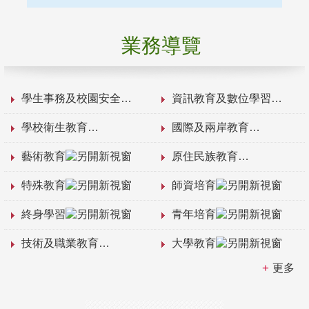
業務導覽
學生事務及校園安全
資訊教育及數位學習
學校衛生教育
國際及兩岸教育
藝術教育
原住民族教育
特殊教育
師資培育
終身學習
青年培育
技術及職業教育
大學教育
更多