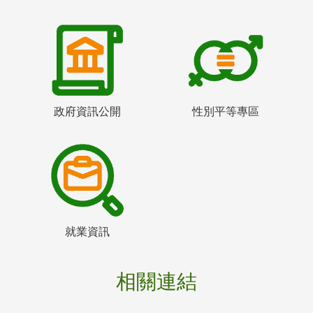
政府資訊公開
性別平等專區
就業資訊
相關連結