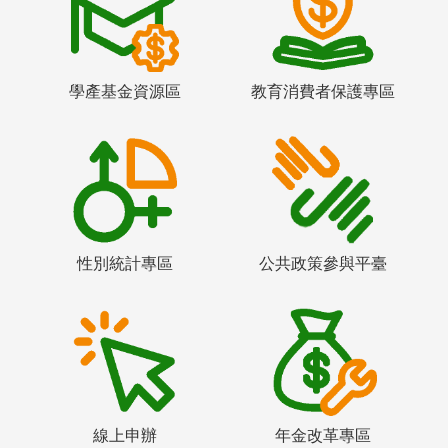
學產基金資源區
教育消費者保護專區
性別統計專區
公共政策參與平臺
線上申辦
年金改革專區