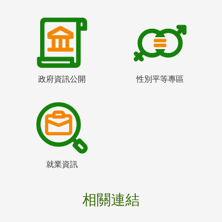
政府資訊公開
性別平等專區
就業資訊
相關連結