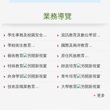
業務導覽
學生事務及校園安全
資訊教育及數位學習
學校衛生教育
國際及兩岸教育
藝術教育
原住民族教育
特殊教育
師資培育
終身學習
青年培育
技術及職業教育
大學教育
更多