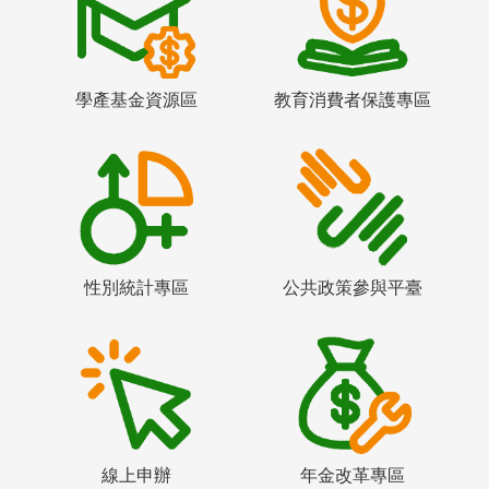
學產基金資源區
教育消費者保護專區
性別統計專區
公共政策參與平臺
線上申辦
年金改革專區