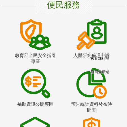
便民服務
教育部全民安全指引
人體研究倫理申訴
教育部社群
專區
返回最頂端
補助資訊公開專區
預告統計資料發布時
間表