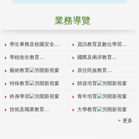
業務導覽
學生事務及校園安全
資訊教育及數位學習
學校衛生教育
國際及兩岸教育
藝術教育
原住民族教育
特殊教育
師資培育
終身學習
青年培育
技術及職業教育
大學教育
更多