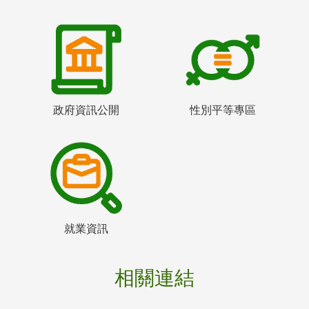
政府資訊公開
性別平等專區
就業資訊
相關連結