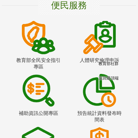
便民服務
教育部全民安全指引
人體研究倫理申訴
教育部社群
專區
返回最頂端
補助資訊公開專區
預告統計資料發布時
間表