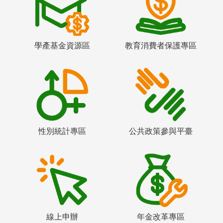
學產基金資源區
教育消費者保護專區
性別統計專區
公共政策參與平臺
線上申辦
年金改革專區