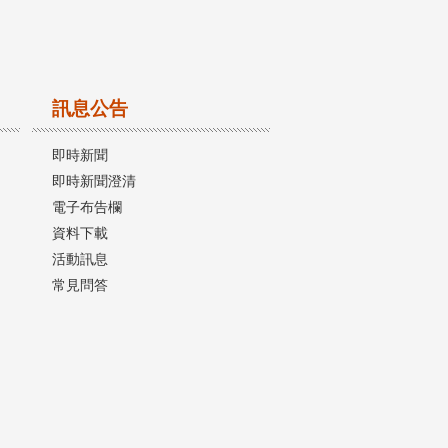
訊息公告
即時新聞
即時新聞澄清
電子布告欄
資料下載
活動訊息
常見問答