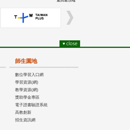
返回最頂端
師生園地
數位學習入口網
學習資源(網)
教學資源(網)
獎助學金專區
電子證書驗證系統
高教創新
招生資訊網