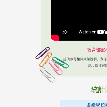
教育部影
提供教育相關政策說明、宣導
訊，歡迎踴
統計