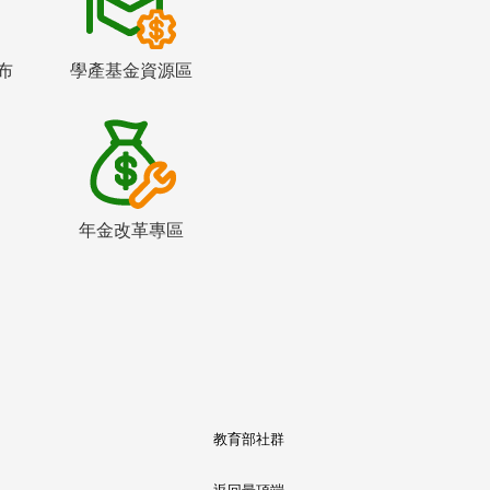
布
學產基金資源區
年金改革專區
教育部社群