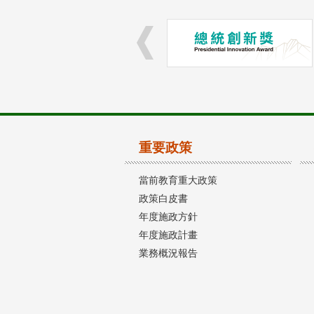
重要政策
當前教育重大政策
政策白皮書
年度施政方針
年度施政計畫
業務概況報告