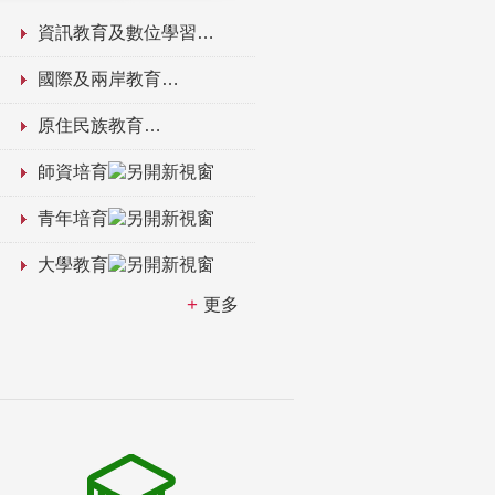
資訊教育及數位學習
國際及兩岸教育
原住民族教育
師資培育
青年培育
大學教育
更多