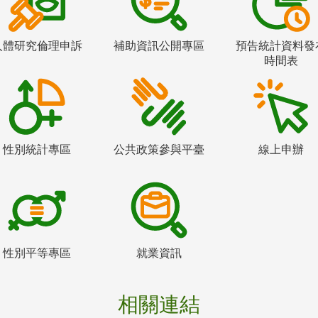
人體研究倫理申訴
補助資訊公開專區
預告統計資料發
時間表
性別統計專區
公共政策參與平臺
線上申辦
性別平等專區
就業資訊
相關連結