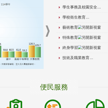
學生事務及校園安全
學校衛生教育
藝術教育
特殊教育
終身學習
技術及職業教育
便民服務