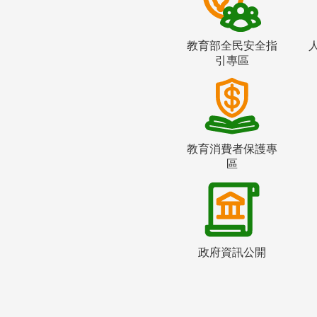
教育部全民安全指
引專區
教育消費者保護專
區
政府資訊公開