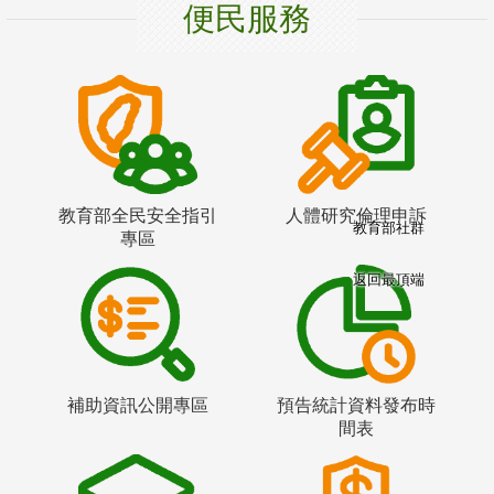
便民服務
教育部全民安全指引
人體研究倫理申訴
教育部社群
專區
返回最頂端
補助資訊公開專區
預告統計資料發布時
間表