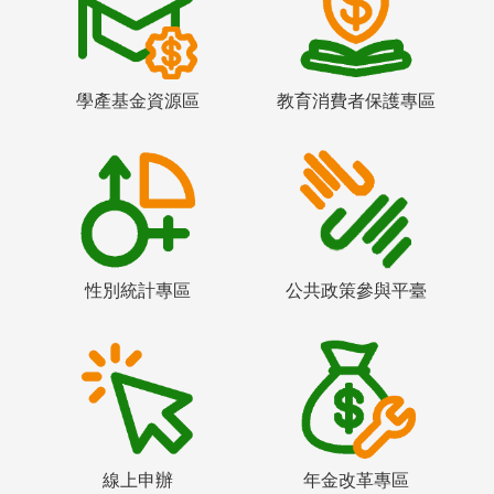
學產基金資源區
教育消費者保護專區
性別統計專區
公共政策參與平臺
線上申辦
年金改革專區