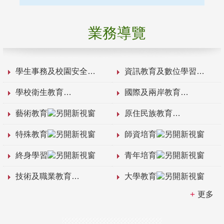
業務導覽
學生事務及校園安全
資訊教育及數位學習
學校衛生教育
國際及兩岸教育
藝術教育
原住民族教育
特殊教育
師資培育
終身學習
青年培育
技術及職業教育
大學教育
更多