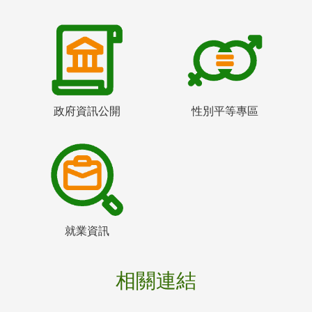
政府資訊公開
性別平等專區
就業資訊
相關連結