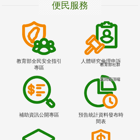
便民服務
教育部全民安全指引
人體研究倫理申訴
教育部社群
專區
返回最頂端
補助資訊公開專區
預告統計資料發布時
間表