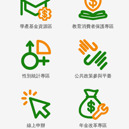
學產基金資源區
教育消費者保護專區
性別統計專區
公共政策參與平臺
線上申辦
年金改革專區