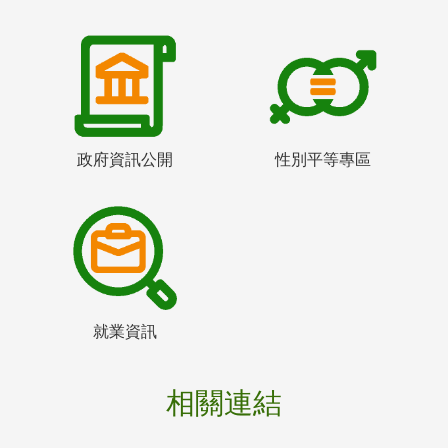
政府資訊公開
性別平等專區
就業資訊
相關連結