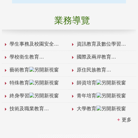
業務導覽
學生事務及校園安全
資訊教育及數位學習
學校衛生教育
國際及兩岸教育
藝術教育
原住民族教育
特殊教育
師資培育
終身學習
青年培育
技術及職業教育
大學教育
更多