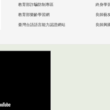
教育部詐騙防制專區
終身學
教育部樂齡學習網
良師藝
臺灣台語語言能力認證網站
良師興