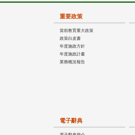
重要政策
當前教育重大政策
政策白皮書
年度施政方針
年度施政計畫
業務概況報告
電子辭典
電子辭典簡介