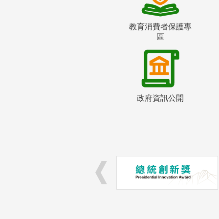
教育消費者保護專
區
政府資訊公開