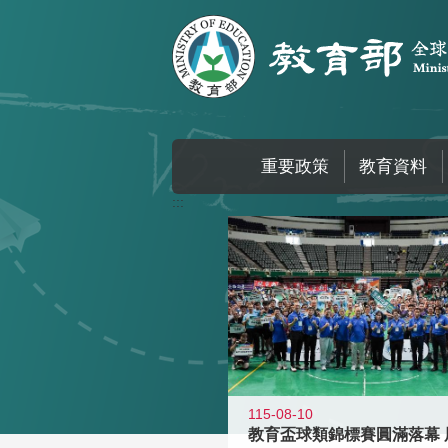
跳到主要內容區塊
重要政策
教育資料
:::
115-08-10