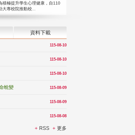
為積極提升學生心理健康，自110
大專校院推動校...
資料下載
115-08-10
115-08-10
115-08-10
命蛻變
115-08-09
115-08-09
115-08-08
RSS
更多