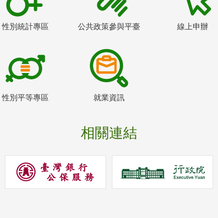
性別統計專區
公共政策參與平臺
線上申辦
性別平等專區
就業資訊
相關連結