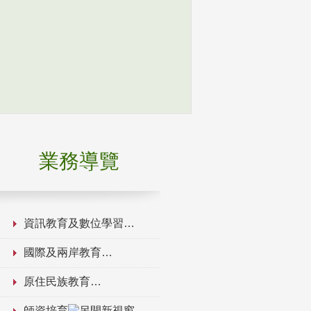
業務導覽
資訊教育及數位學習
國際及兩岸教育
原住民族教育
師資培育