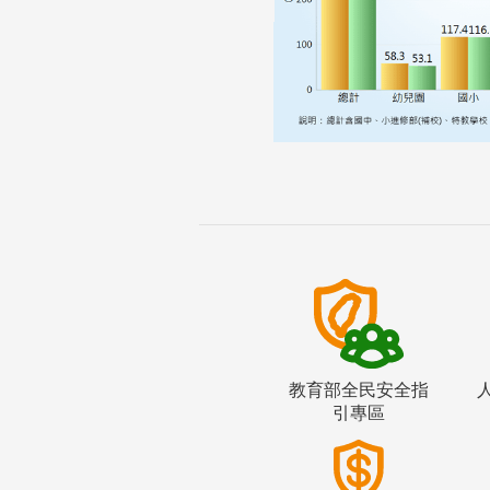
教育部全民安全指
引專區