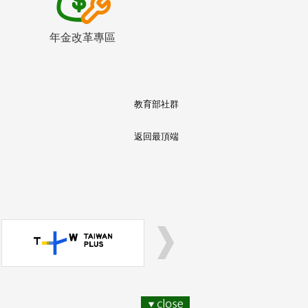
年金改革專區
教育部社群
返回最頂端