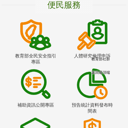
便民服務
教育部全民安全指引
人體研究倫理申訴
教育部社群
專區
返回最頂端
補助資訊公開專區
預告統計資料發布時
間表