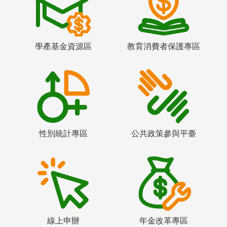
學產基金資源區
教育消費者保護專區
性別統計專區
公共政策參與平臺
線上申辦
年金改革專區