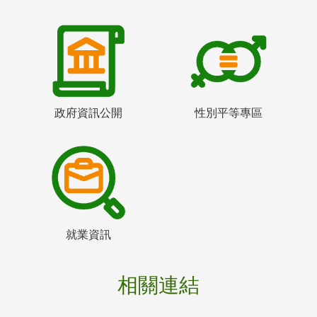
政府資訊公開
性別平等專區
就業資訊
相關連結