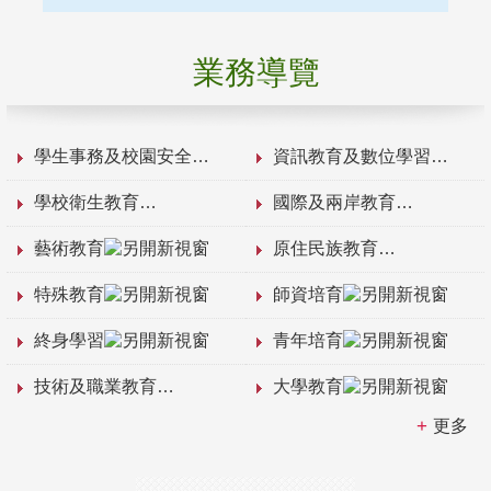
業務導覽
學生事務及校園安全
資訊教育及數位學習
學校衛生教育
國際及兩岸教育
藝術教育
原住民族教育
特殊教育
師資培育
終身學習
青年培育
技術及職業教育
大學教育
更多