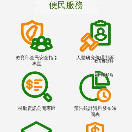
便民服務
教育部全民安全指引
人體研究倫理申訴
教育部社群
專區
返回最頂端
補助資訊公開專區
預告統計資料發布時
間表