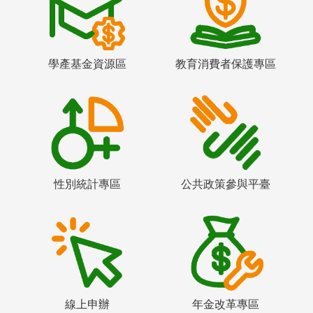
學產基金資源區
教育消費者保護專區
性別統計專區
公共政策參與平臺
線上申辦
年金改革專區