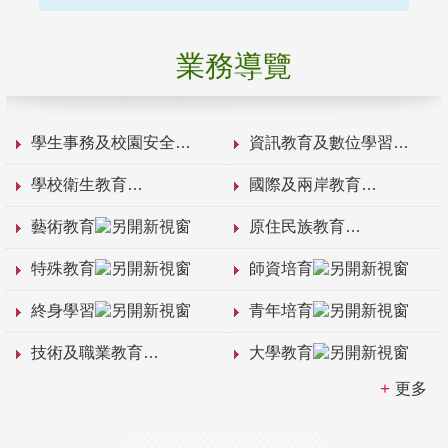
業務導覽
學生事務及校園安全
資訊教育及數位學習
學校衛生教育
國際及兩岸教育
藝術教育
原住民族教育
特殊教育
師資培育
終身學習
青年培育
技術及職業教育
大學教育
更多