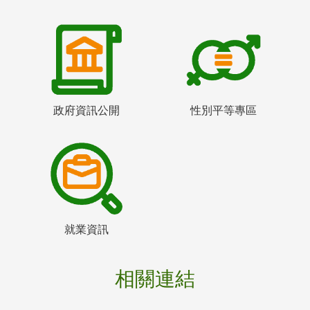
政府資訊公開
性別平等專區
就業資訊
相關連結