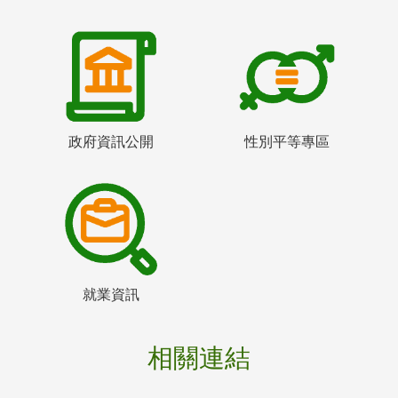
政府資訊公開
性別平等專區
就業資訊
相關連結