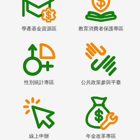
學產基金資源區
教育消費者保護專區
性別統計專區
公共政策參與平臺
線上申辦
年金改革專區