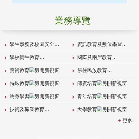
業務導覽
學生事務及校園安全
資訊教育及數位學習
學校衛生教育
國際及兩岸教育
藝術教育
原住民族教育
特殊教育
師資培育
終身學習
青年培育
技術及職業教育
大學教育
更多