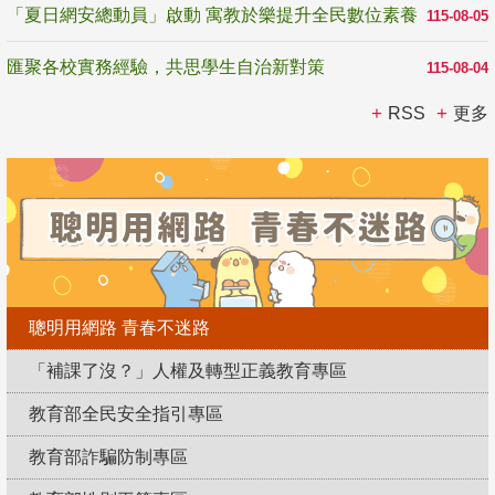
「夏日網安總動員」啟動 寓教於樂提升全民數位素養
115-08-05
匯聚各校實務經驗，共思學生自治新對策
115-08-04
RSS
更多
聰明用網路 青春不迷路
「補課了沒？」人權及轉型正義教育專區
教育部全民安全指引專區
教育部詐騙防制專區