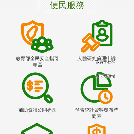
便民服務
教育部全民安全指引
人體研究倫理申訴
教育部社群
專區
返回最頂端
補助資訊公開專區
預告統計資料發布時
間表