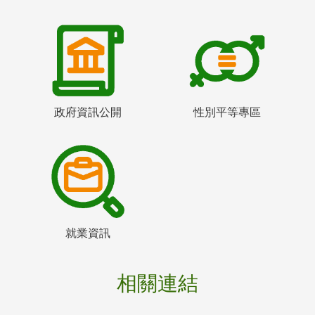
政府資訊公開
性別平等專區
就業資訊
相關連結