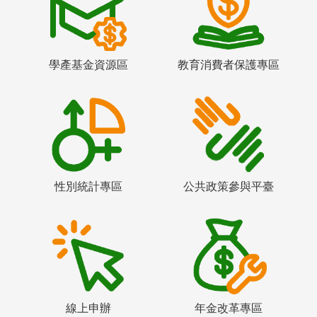
學產基金資源區
教育消費者保護專區
性別統計專區
公共政策參與平臺
線上申辦
年金改革專區