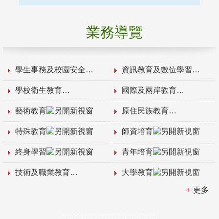
業務導覽
學生事務及校園安全
資訊教育及數位學習
學校衛生教育
國際及兩岸教育
藝術教育
原住民族教育
特殊教育
師資培育
終身學習
青年培育
技術及職業教育
大學教育
更多