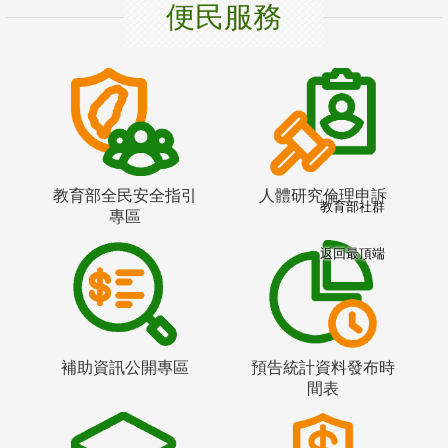
便民服務
教育部全民安全指引
人體研究倫理申訴
教育部社群
專區
返回最頂端
補助資訊公開專區
預告統計資料發布時
間表