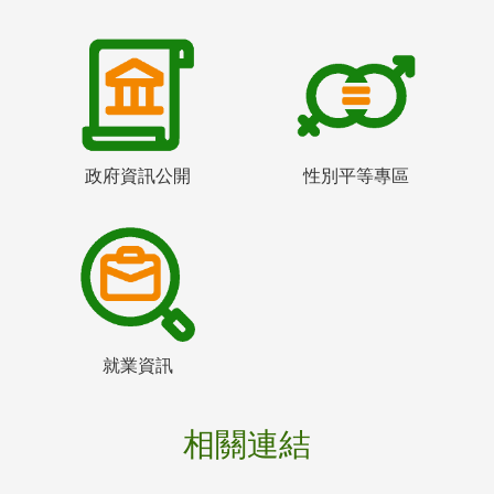
政府資訊公開
性別平等專區
就業資訊
相關連結