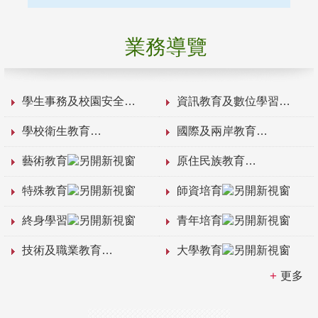
業務導覽
學生事務及校園安全
資訊教育及數位學習
學校衛生教育
國際及兩岸教育
藝術教育
原住民族教育
特殊教育
師資培育
終身學習
青年培育
技術及職業教育
大學教育
更多