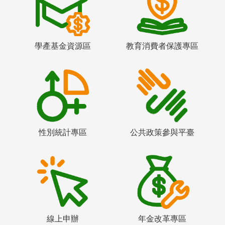
學產基金資源區
教育消費者保護專區
性別統計專區
公共政策參與平臺
線上申辦
年金改革專區