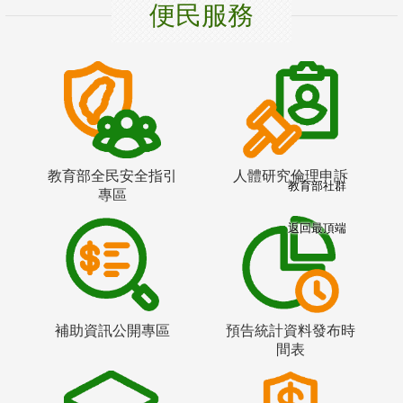
便民服務
教育部全民安全指引
人體研究倫理申訴
教育部社群
專區
返回最頂端
補助資訊公開專區
預告統計資料發布時
間表