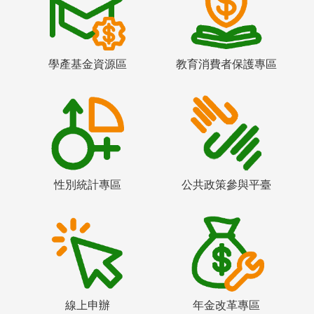
學產基金資源區
教育消費者保護專區
性別統計專區
公共政策參與平臺
線上申辦
年金改革專區