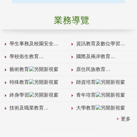
業務導覽
學生事務及校園安全
資訊教育及數位學習
學校衛生教育
國際及兩岸教育
藝術教育
原住民族教育
特殊教育
師資培育
終身學習
青年培育
技術及職業教育
大學教育
更多