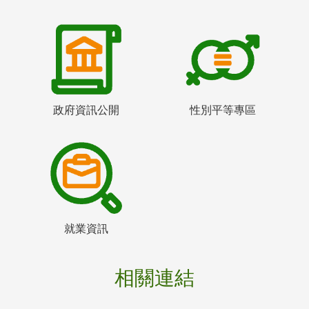
政府資訊公開
性別平等專區
就業資訊
相關連結