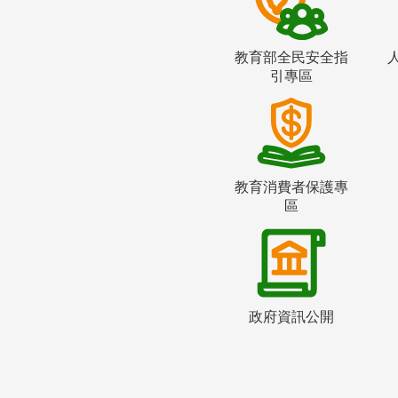
教育部全民安全指
引專區
教育消費者保護專
區
政府資訊公開