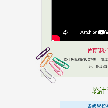
教育部影
提供教育相關政策說明、宣導
訊，歡迎踴
統計