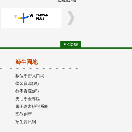
返回最頂端
師生園地
數位學習入口網
學習資源(網)
教學資源(網)
獎助學金專區
電子證書驗證系統
高教創新
招生資訊網