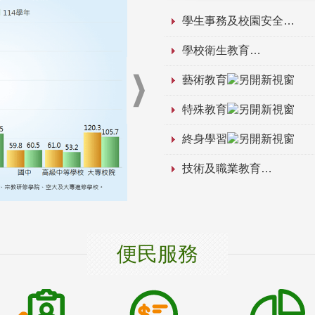
學生事務及校園安全
學校衛生教育
藝術教育
特殊教育
終身學習
技術及職業教育
便民服務