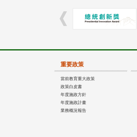
重要政策
當前教育重大政策
政策白皮書
年度施政方針
年度施政計畫
業務概況報告