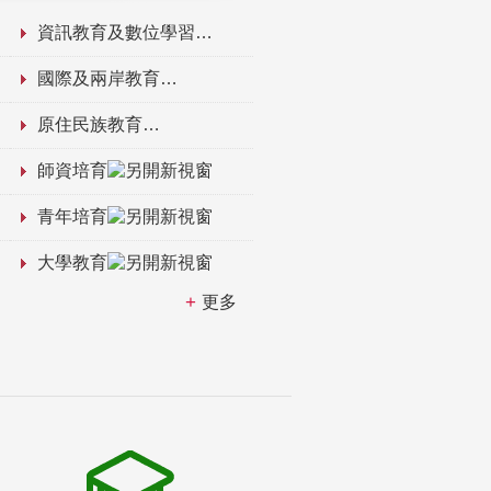
資訊教育及數位學習
國際及兩岸教育
原住民族教育
師資培育
青年培育
大學教育
更多