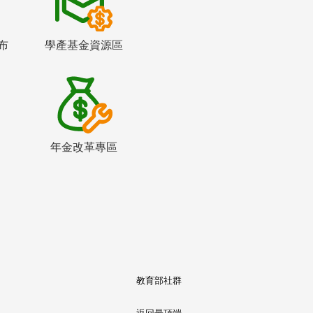
布
學產基金資源區
年金改革專區
教育部社群