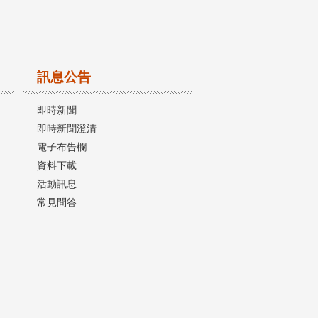
訊息公告
即時新聞
即時新聞澄清
電子布告欄
資料下載
活動訊息
常見問答