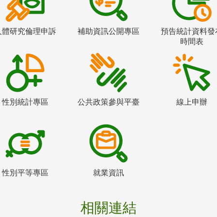
人體研究倫理申訴
補助資訊公開專區
預告統計資料發
時間表
性別統計專區
公共政策參與平臺
線上申辦
性別平等專區
就業資訊
相關連結