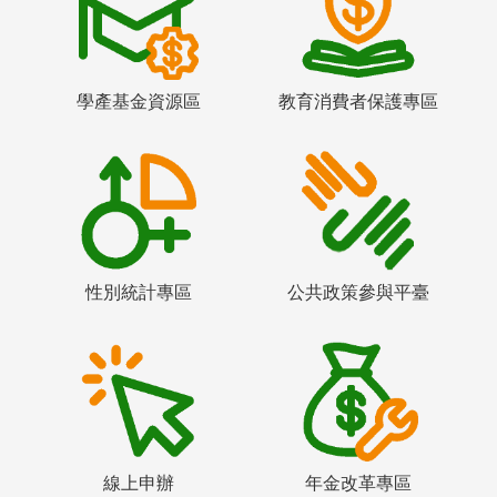
學產基金資源區
教育消費者保護專區
性別統計專區
公共政策參與平臺
線上申辦
年金改革專區