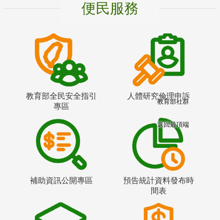
便民服務
教育部全民安全指引
人體研究倫理申訴
教育部社群
專區
返回最頂端
補助資訊公開專區
預告統計資料發布時
間表