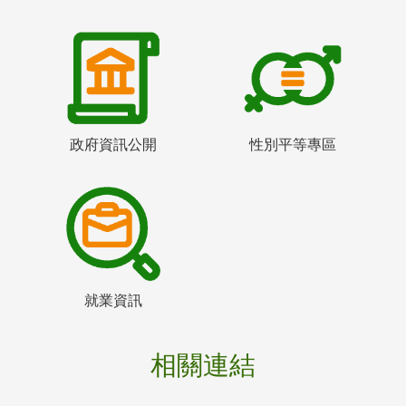
政府資訊公開
性別平等專區
就業資訊
相關連結