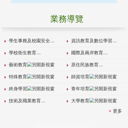
業務導覽
學生事務及校園安全
資訊教育及數位學習
學校衛生教育
國際及兩岸教育
藝術教育
原住民族教育
特殊教育
師資培育
終身學習
青年培育
技術及職業教育
大學教育
更多