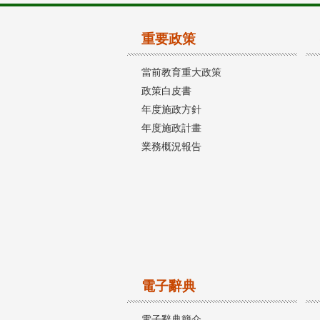
重要政策
當前教育重大政策
政策白皮書
年度施政方針
年度施政計畫
業務概況報告
電子辭典
電子辭典簡介