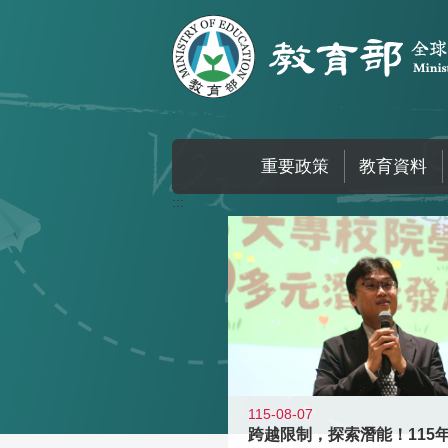
跳到主要內容區塊
重要政策
教育資料
:::
115-08-07