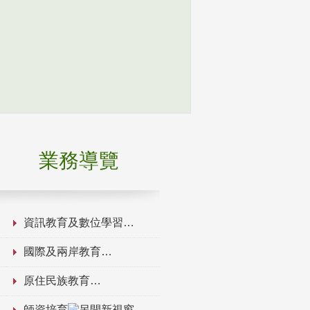
業務導覽
資訊教育及數位學習
國際及兩岸教育
原住民族教育
師資培育