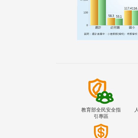
教育部全民安全指
引專區