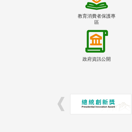
教育消費者保護專
區
政府資訊公開