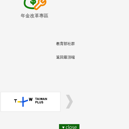
年金改革專區
教育部社群
返回最頂端