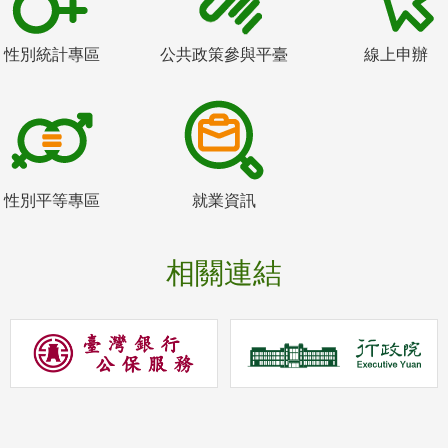
性別統計專區
公共政策參與平臺
線上申辦
性別平等專區
就業資訊
相關連結