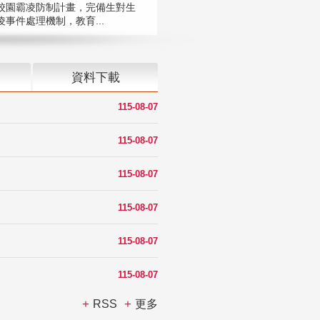
校園霸凌防制計畫，完備生對生
凌事件處理機制，教育...
資料下載
115-08-07
115-08-07
115-08-07
115-08-07
115-08-07
115-08-07
RSS
更多