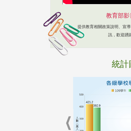
教育部影
提供教育相關政策說明、宣導
訊，歡迎踴
統計