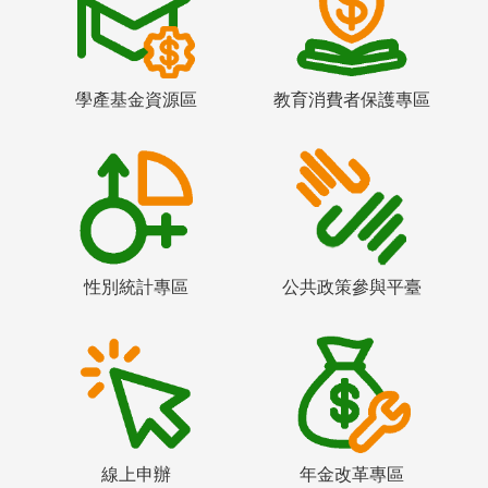
學產基金資源區
教育消費者保護專區
性別統計專區
公共政策參與平臺
線上申辦
年金改革專區