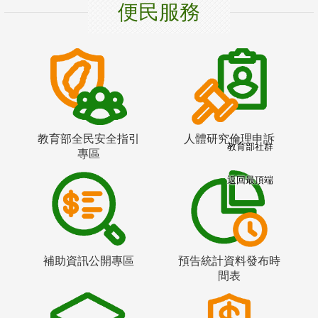
便民服務
教育部全民安全指引
人體研究倫理申訴
教育部社群
專區
返回最頂端
補助資訊公開專區
預告統計資料發布時
間表