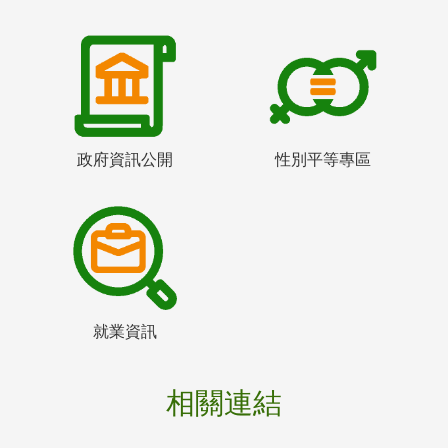
政府資訊公開
性別平等專區
就業資訊
相關連結