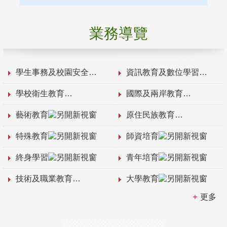
業務導覽
學生事務及校園安全
資訊教育及數位學習
學校衛生教育
國際及兩岸教育
藝術教育
原住民族教育
特殊教育
師資培育
終身學習
青年培育
技術及職業教育
大學教育
更多