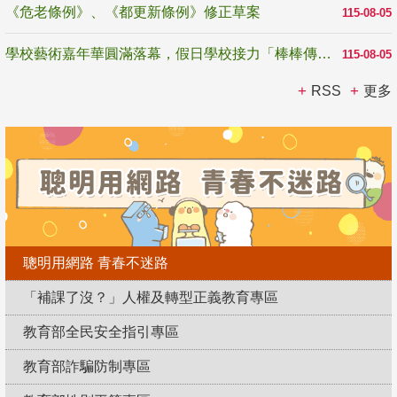
《危老條例》、《都更新條例》修正草案
115-08-05
學校藝術嘉年華圓滿落幕，假日學校接力「棒棒傳美感」
115-08-05
RSS
更多
聰明用網路 青春不迷路
「補課了沒？」人權及轉型正義教育專區
教育部全民安全指引專區
教育部詐騙防制專區