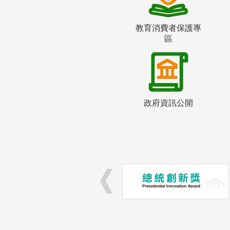
教育消費者保護專
區
政府資訊公開