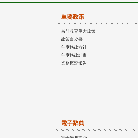
重要政策
當前教育重大政策
政策白皮書
年度施政方針
年度施政計畫
業務概況報告
電子辭典
電子辭典簡介