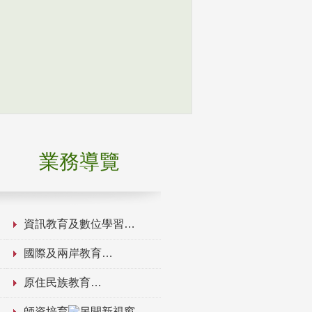
業務導覽
資訊教育及數位學習
國際及兩岸教育
原住民族教育
師資培育