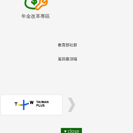
年金改革專區
教育部社群
返回最頂端