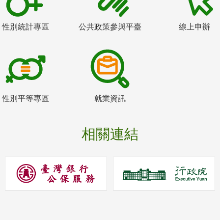
性別統計專區
公共政策參與平臺
線上申辦
性別平等專區
就業資訊
相關連結