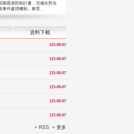
校園霸凌防制計畫，完備生對生
凌事件處理機制，教育...
資料下載
115-08-07
115-08-07
115-08-07
115-08-07
115-08-07
115-08-07
RSS
更多