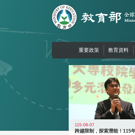
跳到主要內容區塊
重要政策
教育資料
:::
115-08-07