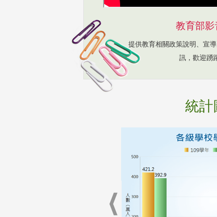
教育部影
提供教育相關政策說明、宣導
訊，歡迎踴
統計