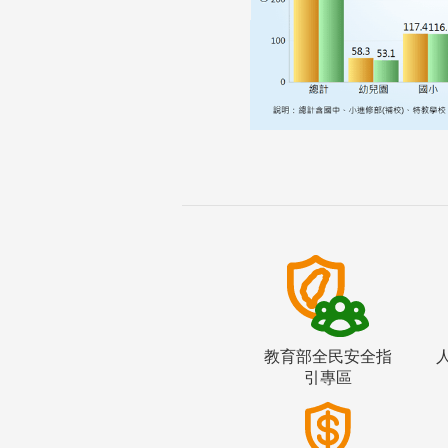
教育部全民安全指
引專區