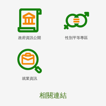
政府資訊公開
性別平等專區
就業資訊
相關連結