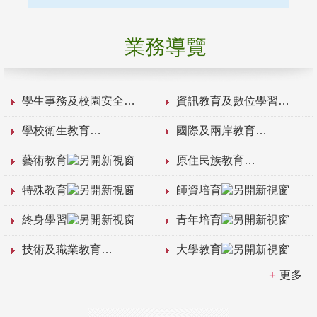
業務導覽
學生事務及校園安全
資訊教育及數位學習
學校衛生教育
國際及兩岸教育
藝術教育
原住民族教育
特殊教育
師資培育
終身學習
青年培育
技術及職業教育
大學教育
更多