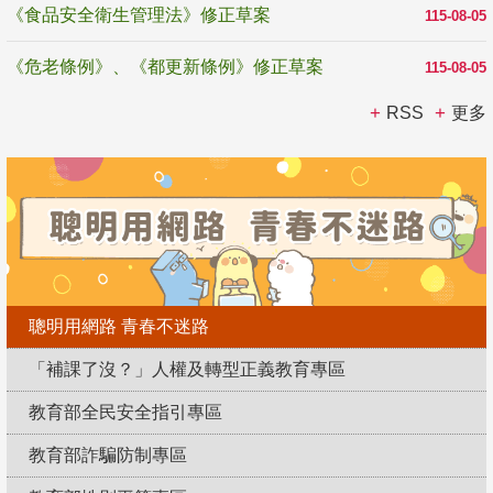
《食品安全衛生管理法》修正草案
115-08-05
《危老條例》、《都更新條例》修正草案
115-08-05
RSS
更多
聰明用網路 青春不迷路
「補課了沒？」人權及轉型正義教育專區
教育部全民安全指引專區
教育部詐騙防制專區