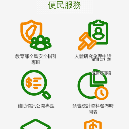
便民服務
教育部全民安全指引
人體研究倫理申訴
教育部社群
專區
返回最頂端
補助資訊公開專區
預告統計資料發布時
間表