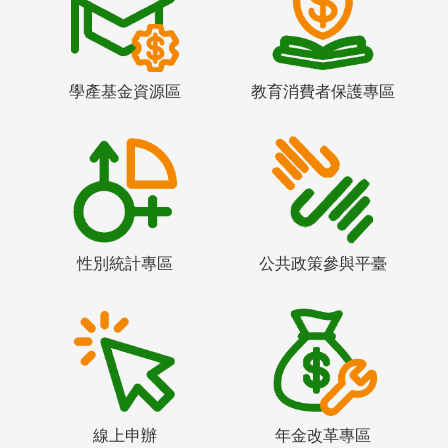
學產基金資源區
教育消費者保護專區
性別統計專區
公共政策參與平臺
線上申辦
年金改革專區