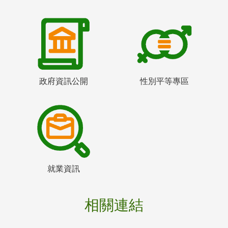
政府資訊公開
性別平等專區
就業資訊
相關連結