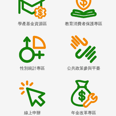
學產基金資源區
教育消費者保護專區
性別統計專區
公共政策參與平臺
線上申辦
年金改革專區