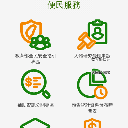
便民服務
教育部全民安全指引
人體研究倫理申訴
教育部社群
專區
返回最頂端
補助資訊公開專區
預告統計資料發布時
間表