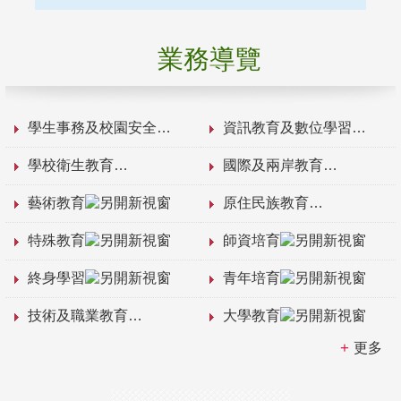
業務導覽
學生事務及校園安全
資訊教育及數位學習
學校衛生教育
國際及兩岸教育
藝術教育
原住民族教育
特殊教育
師資培育
終身學習
青年培育
技術及職業教育
大學教育
更多