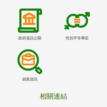
政府資訊公開
性別平等專區
就業資訊
相關連結