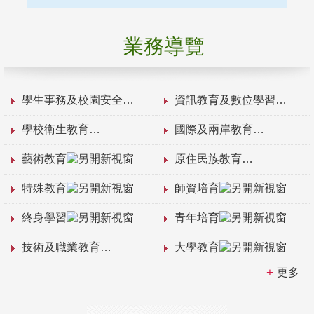
業務導覽
學生事務及校園安全
資訊教育及數位學習
學校衛生教育
國際及兩岸教育
藝術教育
原住民族教育
特殊教育
師資培育
終身學習
青年培育
技術及職業教育
大學教育
更多