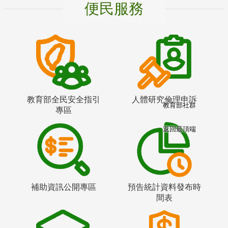
便民服務
教育部全民安全指引
人體研究倫理申訴
教育部社群
專區
返回最頂端
補助資訊公開專區
預告統計資料發布時
間表