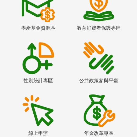
學產基金資源區
教育消費者保護專區
性別統計專區
公共政策參與平臺
線上申辦
年金改革專區