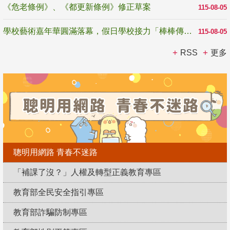
《危老條例》、《都更新條例》修正草案
115-08-05
學校藝術嘉年華圓滿落幕，假日學校接力「棒棒傳美感」
115-08-05
RSS
更多
聰明用網路 青春不迷路
「補課了沒？」人權及轉型正義教育專區
教育部全民安全指引專區
教育部詐騙防制專區