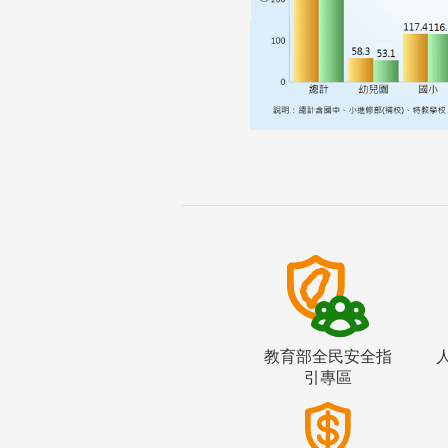
教育部全民安全指
引專區