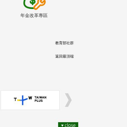
年金改革專區
教育部社群
返回最頂端