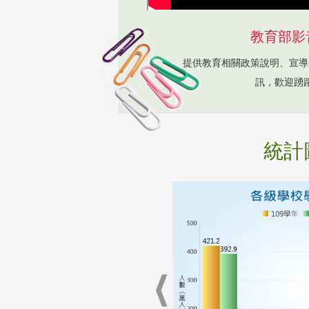
教育部影
提供教育相關政策說明、宣導
訊，歡迎踴
統計