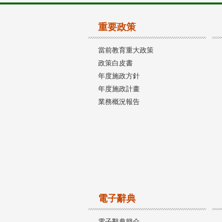
重要政策
當前教育重大政策
政策白皮書
年度施政方針
年度施政計畫
業務概況報告
電子辭典
電子辭典簡介