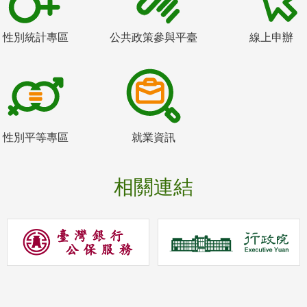
性別統計專區
公共政策參與平臺
線上申辦
性別平等專區
就業資訊
相關連結