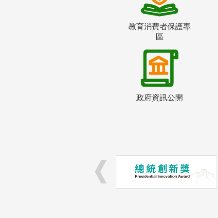
教育消費者保護專
區
政府資訊公開