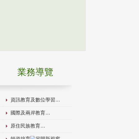
業務導覽
資訊教育及數位學習
國際及兩岸教育
原住民族教育
師資培育