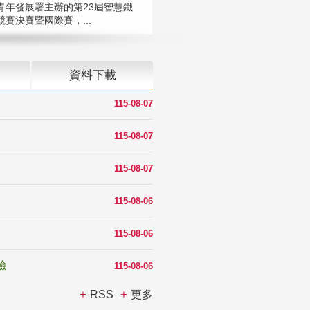
青年發展署主辦的第23屆智慧鐵
賽決賽暨國際賽，...
資料下載
115-08-07
115-08-07
115-08-07
115-08-06
115-08-06
驗
115-08-06
RSS
更多